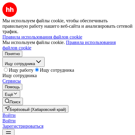
Мы используем файлы cookie, чтобы обеспечивать
правильную работу нашего веб-сайта и анализировать сетевой
трафик.
Правила использования файлов cookie
Мы используем файлы cookie.
Правила использования
файлов cookie
Понятно
Ищу сотрудника
Ищу работу
Ищу сотрудника
Ищу сотрудника
Сервисы
Помощь
Ещё
Поиск
Берёзовый (Хабаровский край)
Войти
Войти
Зарегистрироваться