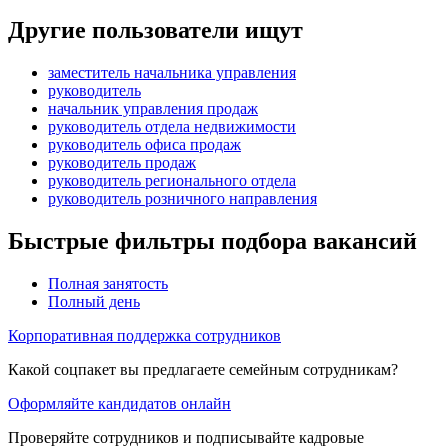
Другие пользователи ищут
заместитель начальника управления
руководитель
начальник управления продаж
руководитель отдела недвижимости
руководитель офиса продаж
руководитель продаж
руководитель регионального отдела
руководитель розничного направления
Быстрые фильтры подбора вакансий
Полная занятость
Полный день
Корпоративная поддержка сотрудников
Какой соцпакет вы предлагаете семейным сотрудникам?
Оформляйте кандидатов онлайн
Проверяйте сотрудников и подписывайте кадровые