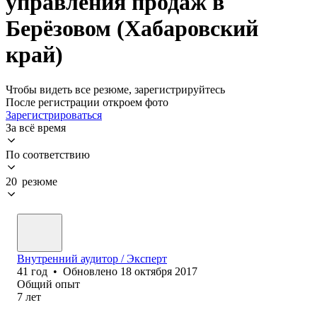
управления продаж в
Берёзовом (Хабаровский
край)
Чтобы видеть все резюме, зарегистрируйтесь
После регистрации откроем фото
Зарегистрироваться
За всё время
По соответствию
20 резюме
Внутренний аудитор / Эксперт
41
год
•
Обновлено
18 октября 2017
Общий опыт
7
лет