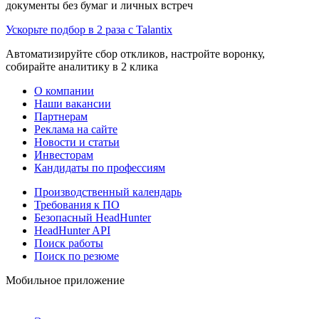
документы без бумаг и личных встреч
Ускорьте подбор в 2 раза с Talantix
Автоматизируйте сбор откликов, настройте воронку,
собирайте аналитику в 2 клика
О компании
Наши вакансии
Партнерам
Реклама на сайте
Новости и статьи
Инвесторам
Кандидаты по профессиям
Производственный календарь
Требования к ПО
Безопасный HeadHunter
HeadHunter API
Поиск работы
Поиск по резюме
Мобильное приложение