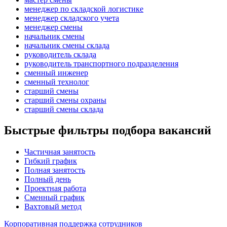
менеджер по складской логистике
менеджер складского учета
менеджер смены
начальник смены
начальник смены склада
руководитель склада
руководитель транспортного подразделения
сменный инженер
сменный технолог
старший смены
старший смены охраны
старший смены склада
Быстрые фильтры подбора вакансий
Частичная занятость
Гибкий график
Полная занятость
Полный день
Проектная работа
Сменный график
Вахтовый метод
Корпоративная поддержка сотрудников