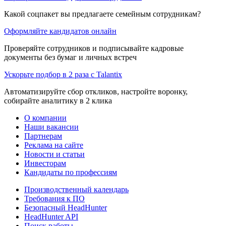
Какой соцпакет вы предлагаете семейным сотрудникам?
Оформляйте кандидатов онлайн
Проверяйте сотрудников и подписывайте кадровые
документы без бумаг и личных встреч
Ускорьте подбор в 2 раза с Talantix
Автоматизируйте сбор откликов, настройте воронку,
собирайте аналитику в 2 клика
О компании
Наши вакансии
Партнерам
Реклама на сайте
Новости и статьи
Инвесторам
Кандидаты по профессиям
Производственный календарь
Требования к ПО
Безопасный HeadHunter
HeadHunter API
Поиск работы