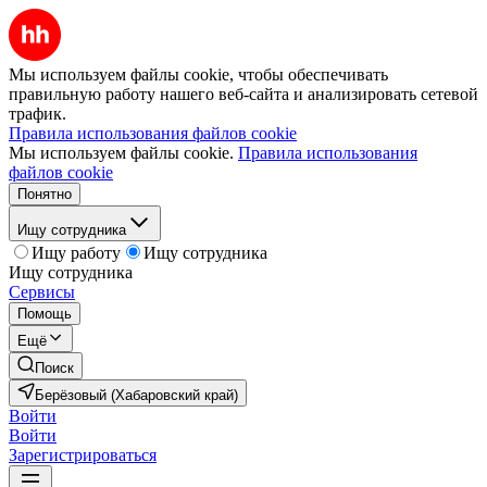
Мы используем файлы cookie, чтобы обеспечивать
правильную работу нашего веб-сайта и анализировать сетевой
трафик.
Правила использования файлов cookie
Мы используем файлы cookie.
Правила использования
файлов cookie
Понятно
Ищу сотрудника
Ищу работу
Ищу сотрудника
Ищу сотрудника
Сервисы
Помощь
Ещё
Поиск
Берёзовый (Хабаровский край)
Войти
Войти
Зарегистрироваться