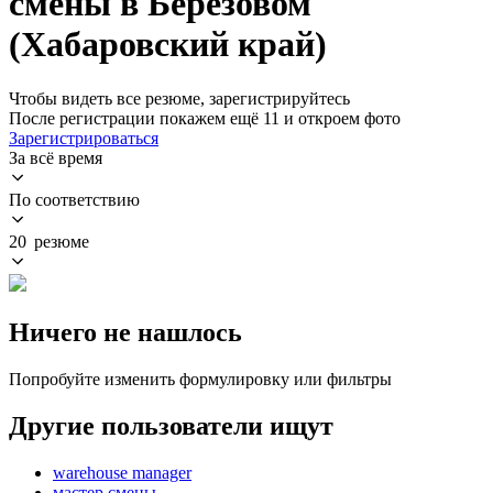
смены в Берёзовом
(Хабаровский край)
Чтобы видеть все резюме, зарегистрируйтесь
После регистрации покажем ещё 11 и откроем фото
Зарегистрироваться
За всё время
По соответствию
20 резюме
Ничего не нашлось
Попробуйте изменить формулировку или фильтры
Другие пользователи ищут
warehouse manager
мастер смены