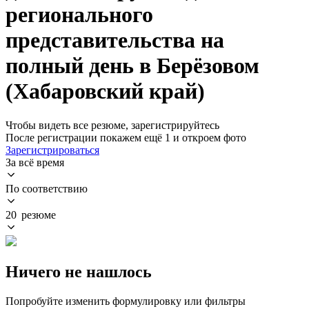
регионального
представительства на
полный день в Берёзовом
(Хабаровский край)
Чтобы видеть все резюме, зарегистрируйтесь
После регистрации покажем ещё 1 и откроем фото
Зарегистрироваться
За всё время
По соответствию
20 резюме
Ничего не нашлось
Попробуйте изменить формулировку или фильтры