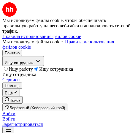
Мы используем файлы cookie, чтобы обеспечивать
правильную работу нашего веб-сайта и анализировать сетевой
трафик.
Правила использования файлов cookie
Мы используем файлы cookie.
Правила использования
файлов cookie
Понятно
Ищу сотрудника
Ищу работу
Ищу сотрудника
Ищу сотрудника
Сервисы
Помощь
Ещё
Поиск
Берёзовый (Хабаровский край)
Войти
Войти
Зарегистрироваться