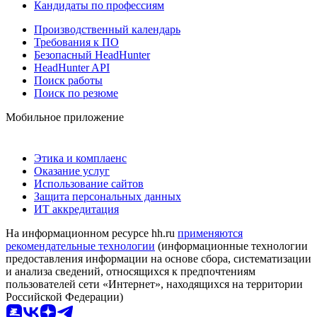
Кандидаты по профессиям
Производственный календарь
Требования к ПО
Безопасный HeadHunter
HeadHunter API
Поиск работы
Поиск по резюме
Мобильное приложение
Этика и комплаенс
Оказание услуг
Использование сайтов
Защита персональных данных
ИТ аккредитация
На информационном ресурсе hh.ru
применяются
рекомендательные технологии
(информационные технологии
предоставления информации на основе сбора, систематизации
и анализа сведений, относящихся к предпочтениям
пользователей сети «Интернет», находящихся на территории
Российской Федерации)