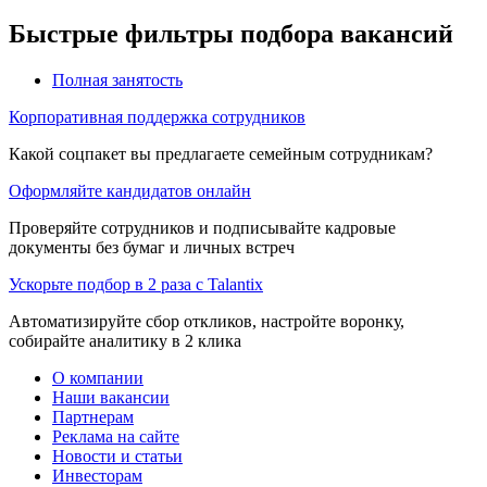
Быстрые фильтры подбора вакансий
Полная занятость
Корпоративная поддержка сотрудников
Какой соцпакет вы предлагаете семейным сотрудникам?
Оформляйте кандидатов онлайн
Проверяйте сотрудников и подписывайте кадровые
документы без бумаг и личных встреч
Ускорьте подбор в 2 раза с Talantix
Автоматизируйте сбор откликов, настройте воронку,
собирайте аналитику в 2 клика
О компании
Наши вакансии
Партнерам
Реклама на сайте
Новости и статьи
Инвесторам