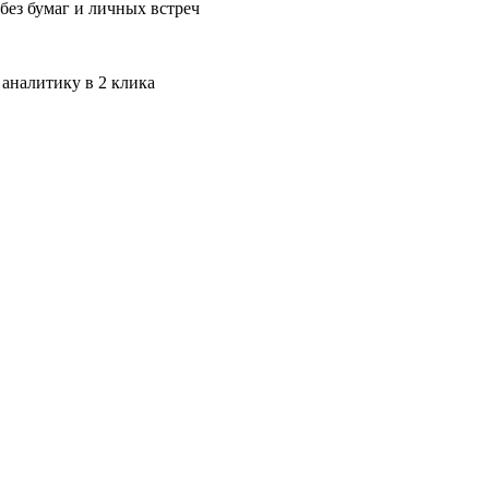
без бумаг и личных встреч
 аналитику в 2 клика