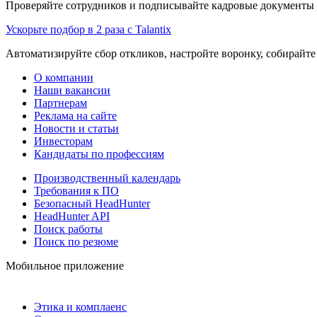
Проверяйте сотрудников и подписывайте кадровые документы 
Ускорьте подбор в 2 раза с Talantix
Автоматизируйте сбор откликов, настройте воронку, собирайте
О компании
Наши вакансии
Партнерам
Реклама на сайте
Новости и статьи
Инвесторам
Кандидаты по профессиям
Производственный календарь
Требования к ПО
Безопасный HeadHunter
HeadHunter API
Поиск работы
Поиск по резюме
Мобильное приложение
Этика и комплаенс