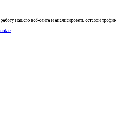
аботу нашего веб-сайта и анализировать сетевой трафик.
ookie