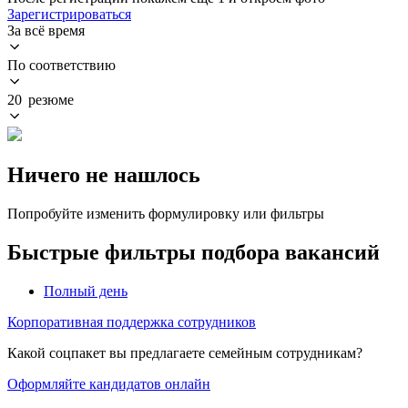
Зарегистрироваться
За всё время
По соответствию
20 резюме
Ничего не нашлось
Попробуйте изменить формулировку или фильтры
Быстрые фильтры подбора вакансий
Полный день
Корпоративная поддержка сотрудников
Какой соцпакет вы предлагаете семейным сотрудникам?
Оформляйте кандидатов онлайн