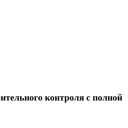
ительного контроля с полной