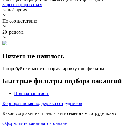
Зарегистрироваться
За всё время
По соответствию
20 резюме
Ничего не нашлось
Попробуйте изменить формулировку или фильтры
Быстрые фильтры подбора вакансий
Полная занятость
Корпоративная поддержка сотрудников
Какой соцпакет вы предлагаете семейным сотрудникам?
Оформляйте кандидатов онлайн