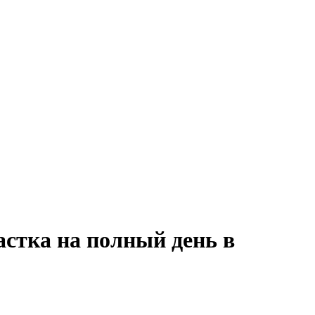
астка на полный день в