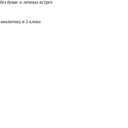
без бумаг и личных встреч
 аналитику в 2 клика