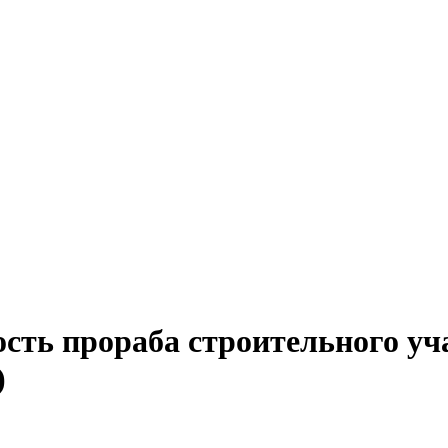
сть прораба строительного уч
)