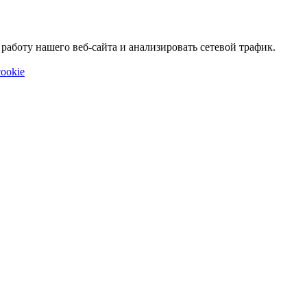
аботу нашего веб-сайта и анализировать сетевой трафик.
ookie