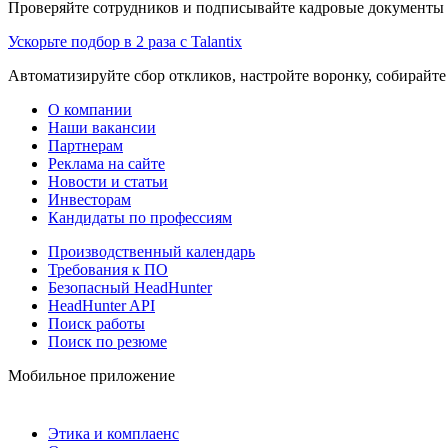
Проверяйте сотрудников и подписывайте кадровые документы 
Ускорьте подбор в 2 раза с Talantix
Автоматизируйте сбор откликов, настройте воронку, собирайте
О компании
Наши вакансии
Партнерам
Реклама на сайте
Новости и статьи
Инвесторам
Кандидаты по профессиям
Производственный календарь
Требования к ПО
Безопасный HeadHunter
HeadHunter API
Поиск работы
Поиск по резюме
Мобильное приложение
Этика и комплаенс