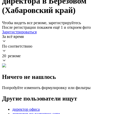
директора в Берёзовом
(Хабаровский край)
Чтобы видеть все резюме, зарегистрируйтесь
После регистрации покажем ещё 1 и откроем фото
Зарегистрироваться
За всё время
По соответствию
20 резюме
Ничего не нашлось
Попробуйте изменить формулировку или фильтры
Другие пользователи ищут
директор офиса
директор по развитию сети