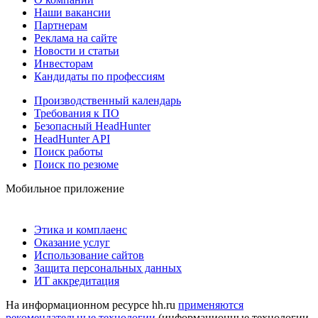
Наши вакансии
Партнерам
Реклама на сайте
Новости и статьи
Инвесторам
Кандидаты по профессиям
Производственный календарь
Требования к ПО
Безопасный HeadHunter
HeadHunter API
Поиск работы
Поиск по резюме
Мобильное приложение
Этика и комплаенс
Оказание услуг
Использование сайтов
Защита персональных данных
ИТ аккредитация
На информационном ресурсе hh.ru
применяются
рекомендательные технологии
(информационные технологии