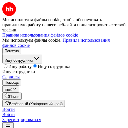
Мы используем файлы cookie, чтобы обеспечивать
правильную работу нашего веб-сайта и анализировать сетевой
трафик.
Правила использования файлов cookie
Мы используем файлы cookie.
Правила использования
файлов cookie
Понятно
Ищу сотрудника
Ищу работу
Ищу сотрудника
Ищу сотрудника
Сервисы
Помощь
Ещё
Поиск
Берёзовый (Хабаровский край)
Войти
Войти
Зарегистрироваться