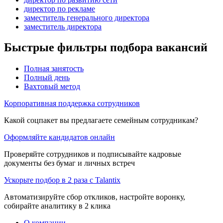
директор по рекламе
заместитель генерального директора
заместитель директора
Быстрые фильтры подбора вакансий
Полная занятость
Полный день
Вахтовый метод
Корпоративная поддержка сотрудников
Какой соцпакет вы предлагаете семейным сотрудникам?
Оформляйте кандидатов онлайн
Проверяйте сотрудников и подписывайте кадровые
документы без бумаг и личных встреч
Ускорьте подбор в 2 раза с Talantix
Автоматизируйте сбор откликов, настройте воронку,
собирайте аналитику в 2 клика
О компании