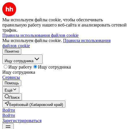
Мы используем файлы cookie, чтобы обеспечивать
правильную работу нашего веб-сайта и анализировать сетевой
трафик.
Правила использования файлов cookie
Мы используем файлы cookie.
Правила использования
файлов cookie
Понятно
Ищу сотрудника
Ищу работу
Ищу сотрудника
Ищу сотрудника
Сервисы
Помощь
Ещё
Поиск
Берёзовый (Хабаровский край)
Войти
Войти
Зарегистрироваться