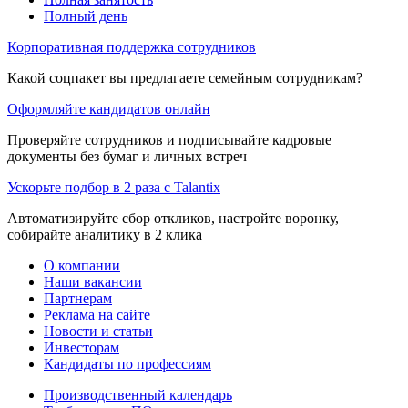
Полный день
Корпоративная поддержка сотрудников
Какой соцпакет вы предлагаете семейным сотрудникам?
Оформляйте кандидатов онлайн
Проверяйте сотрудников и подписывайте кадровые
документы без бумаг и личных встреч
Ускорьте подбор в 2 раза с Talantix
Автоматизируйте сбор откликов, настройте воронку,
собирайте аналитику в 2 клика
О компании
Наши вакансии
Партнерам
Реклама на сайте
Новости и статьи
Инвесторам
Кандидаты по профессиям
Производственный календарь