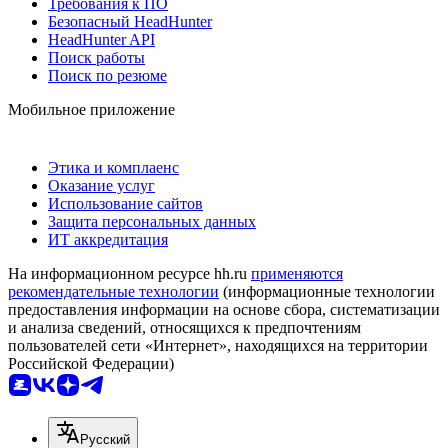
Требования к ПО
Безопасный HeadHunter
HeadHunter API
Поиск работы
Поиск по резюме
Мобильное приложение
Этика и комплаенс
Оказание услуг
Использование сайтов
Защита персональных данных
ИТ аккредитация
На информационном ресурсе hh.ru
применяются
рекомендательные технологии
(информационные технологии
предоставления информации на основе сбора, систематизации
и анализа сведений, относящихся к предпочтениям
пользователей сети «Интернет», находящихся на территории
Российской Федерации)
Русский