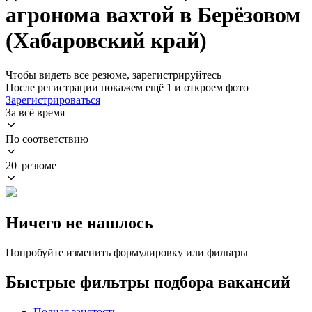
агронома вахтой в Берёзовом
(Хабаровский край)
Чтобы видеть все резюме, зарегистрируйтесь
После регистрации покажем ещё 1 и откроем фото
Зарегистрироваться
За всё время
По соответствию
20 резюме
Ничего не нашлось
Попробуйте изменить формулировку или фильтры
Быстрые фильтры подбора вакансий
Полная занятость