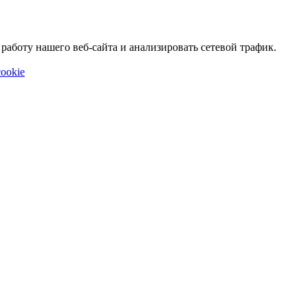
аботу нашего веб-сайта и анализировать сетевой трафик.
ookie