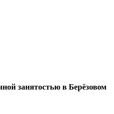
чной занятостью в Берёзовом