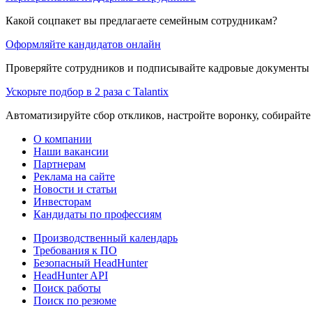
Какой соцпакет вы предлагаете семейным сотрудникам?
Оформляйте кандидатов онлайн
Проверяйте сотрудников и подписывайте кадровые документы 
Ускорьте подбор в 2 раза с Talantix
Автоматизируйте сбор откликов, настройте воронку, собирайте
О компании
Наши вакансии
Партнерам
Реклама на сайте
Новости и статьи
Инвесторам
Кандидаты по профессиям
Производственный календарь
Требования к ПО
Безопасный HeadHunter
HeadHunter API
Поиск работы
Поиск по резюме