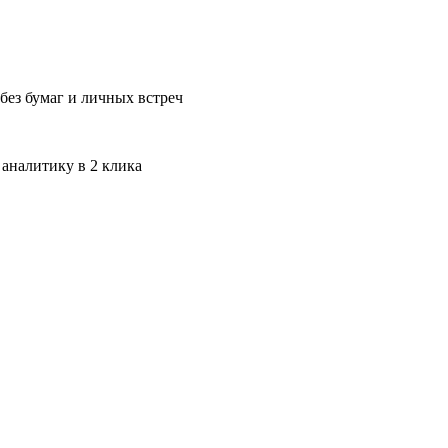
без бумаг и личных встреч
 аналитику в 2 клика