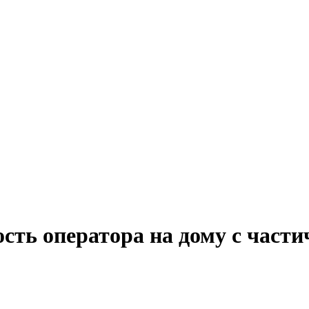
сть оператора на дому с части