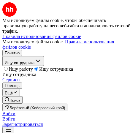
Мы используем файлы cookie, чтобы обеспечивать
правильную работу нашего веб-сайта и анализировать сетевой
трафик.
Правила использования файлов cookie
Мы используем файлы cookie.
Правила использования
файлов cookie
Понятно
Ищу сотрудника
Ищу работу
Ищу сотрудника
Ищу сотрудника
Сервисы
Помощь
Ещё
Поиск
Берёзовый (Хабаровский край)
Войти
Войти
Зарегистрироваться