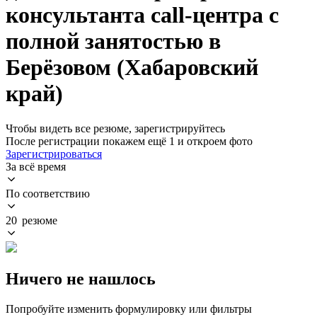
консультанта call-центра с
полной занятостью в
Берёзовом (Хабаровский
край)
Чтобы видеть все резюме, зарегистрируйтесь
После регистрации покажем ещё 1 и откроем фото
Зарегистрироваться
За всё время
По соответствию
20 резюме
Ничего не нашлось
Попробуйте изменить формулировку или фильтры