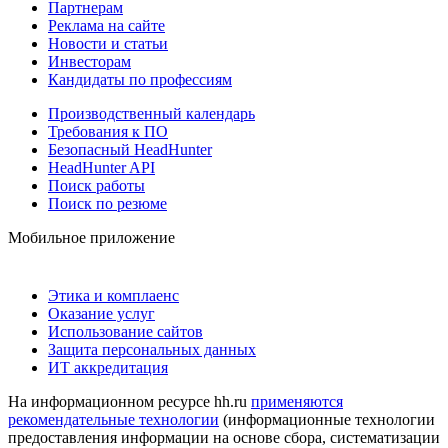
Партнерам
Реклама на сайте
Новости и статьи
Инвесторам
Кандидаты по профессиям
Производственный календарь
Требования к ПО
Безопасный HeadHunter
HeadHunter API
Поиск работы
Поиск по резюме
Мобильное приложение
Этика и комплаенс
Оказание услуг
Использование сайтов
Защита персональных данных
ИТ аккредитация
На информационном ресурсе hh.ru
применяются
рекомендательные технологии
(информационные технологии
предоставления информации на основе сбора, систематизации