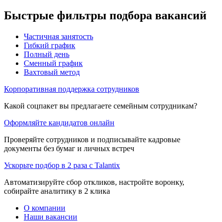
Быстрые фильтры подбора вакансий
Частичная занятость
Гибкий график
Полный день
Сменный график
Вахтовый метод
Корпоративная поддержка сотрудников
Какой соцпакет вы предлагаете семейным сотрудникам?
Оформляйте кандидатов онлайн
Проверяйте сотрудников и подписывайте кадровые
документы без бумаг и личных встреч
Ускорьте подбор в 2 раза с Talantix
Автоматизируйте сбор откликов, настройте воронку,
собирайте аналитику в 2 клика
О компании
Наши вакансии