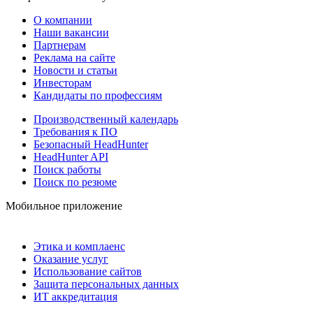
О компании
Наши вакансии
Партнерам
Реклама на сайте
Новости и статьи
Инвесторам
Кандидаты по профессиям
Производственный календарь
Требования к ПО
Безопасный HeadHunter
HeadHunter API
Поиск работы
Поиск по резюме
Мобильное приложение
Этика и комплаенс
Оказание услуг
Использование сайтов
Защита персональных данных
ИТ аккредитация