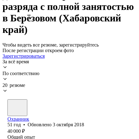
разряда с полной занятостью
в Берёзовом (Хабаровский
край)
Чтобы видеть все резюме, зарегистрируйтесь
После регистрации откроем фото
Зарегистрироваться
За всё время
По соответствию
20 резюме
Охранник
51
год
•
Обновлено
3 октября 2018
40 000
₽
Общий опыт