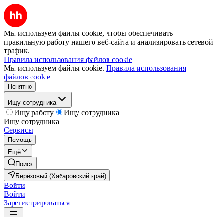
Мы используем файлы cookie, чтобы обеспечивать
правильную работу нашего веб-сайта и анализировать сетевой
трафик.
Правила использования файлов cookie
Мы используем файлы cookie.
Правила использования
файлов cookie
Понятно
Ищу сотрудника
Ищу работу
Ищу сотрудника
Ищу сотрудника
Сервисы
Помощь
Ещё
Поиск
Берёзовый (Хабаровский край)
Войти
Войти
Зарегистрироваться