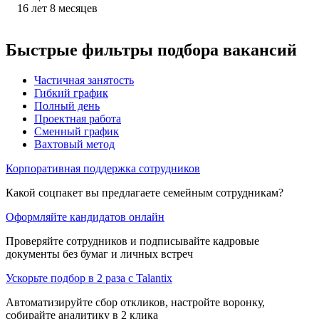
16
лет
8
месяцев
Быстрые фильтры подбора вакансий
Частичная занятость
Гибкий график
Полный день
Проектная работа
Сменный график
Вахтовый метод
Корпоративная поддержка сотрудников
Какой соцпакет вы предлагаете семейным сотрудникам?
Оформляйте кандидатов онлайн
Проверяйте сотрудников и подписывайте кадровые
документы без бумаг и личных встреч
Ускорьте подбор в 2 раза с Talantix
Автоматизируйте сбор откликов, настройте воронку,
собирайте аналитику в 2 клика