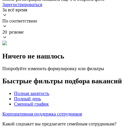
Зарегистрироваться
За всё время
По соответствию
20 резюме
Ничего не нашлось
Попробуйте изменить формулировку или фильтры
Быстрые фильтры подбора вакансий
Полная занятость
Полный день
Сменный график
Корпоративная поддержка сотрудников
Какой соцпакет вы предлагаете семейным сотрудникам?