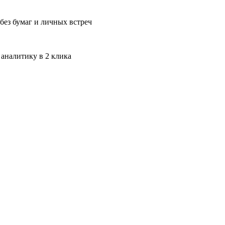
без бумаг и личных встреч
 аналитику в 2 клика