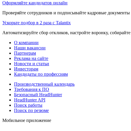
Оформляйте кандидатов онлайн
Проверяйте сотрудников и подписывайте кадровые документы 
Ускорьте подбор в 2 раза с Talantix
Автоматизируйте сбор откликов, настройте воронку, собирайте
О компании
Наши вакансии
Партнерам
Реклама на сайте
Новости и статьи
Инвесторам
Кандидаты по профессиям
Производственный календарь
Требования к ПО
Безопасный HeadHunter
HeadHunter API
Поиск работы
Поиск по резюме
Мобильное приложение