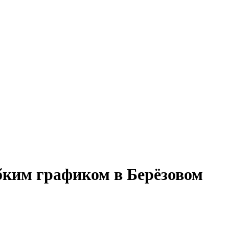
ибким графиком в Берёзовом