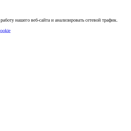
аботу нашего веб-сайта и анализировать сетевой трафик.
ookie