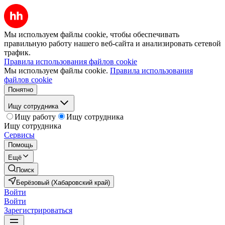
Мы используем файлы cookie, чтобы обеспечивать
правильную работу нашего веб-сайта и анализировать сетевой
трафик.
Правила использования файлов cookie
Мы используем файлы cookie.
Правила использования
файлов cookie
Понятно
Ищу сотрудника
Ищу работу
Ищу сотрудника
Ищу сотрудника
Сервисы
Помощь
Ещё
Поиск
Берёзовый (Хабаровский край)
Войти
Войти
Зарегистрироваться