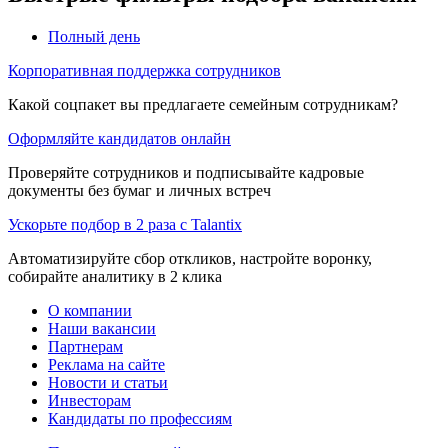
Полный день
Корпоративная поддержка сотрудников
Какой соцпакет вы предлагаете семейным сотрудникам?
Оформляйте кандидатов онлайн
Проверяйте сотрудников и подписывайте кадровые
документы без бумаг и личных встреч
Ускорьте подбор в 2 раза с Talantix
Автоматизируйте сбор откликов, настройте воронку,
собирайте аналитику в 2 клика
О компании
Наши вакансии
Партнерам
Реклама на сайте
Новости и статьи
Инвесторам
Кандидаты по профессиям