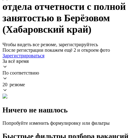
отдела отчетности с полной
занятостью в Берёзовом
(Хабаровский край)
Чтобы видеть все резюме, зарегистрируйтесь
После регистрации покажем ещё 2 и откроем фото
Зарегистрироваться
За всё время
По соответствию
20 резюме
Ничего не нашлось
Попробуйте изменить формулировку или фильтры
Быстрые фильтры подбора вакансий