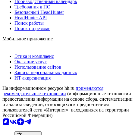
Производственный календарь
Требования к ПО
Безопасный HeadHunter
HeadHunter API
Поиск работы
Поиск по резюме
Мобильное приложение
Этика и комплаенс
Оказание услуг
Использование сайтов
Защита персональных данных
ИТ аккредитация
На информационном ресурсе hh.ru
применяются
рекомендательные технологии
(информационные технологии
предоставления информации на основе сбора, систематизации
и анализа сведений, относящихся к предпочтениям
пользователей сети «Интернет», находящихся на территории
Российской Федерации)