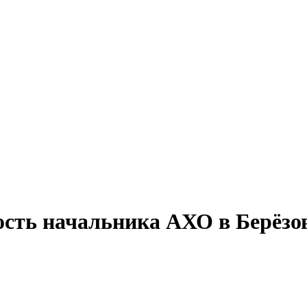
ость начальника АХО в Берёзо