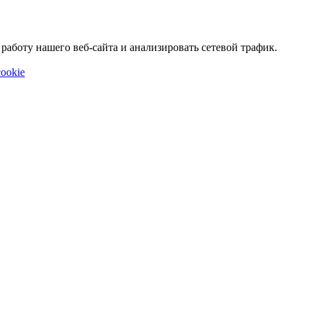
аботу нашего веб-сайта и анализировать сетевой трафик.
ookie