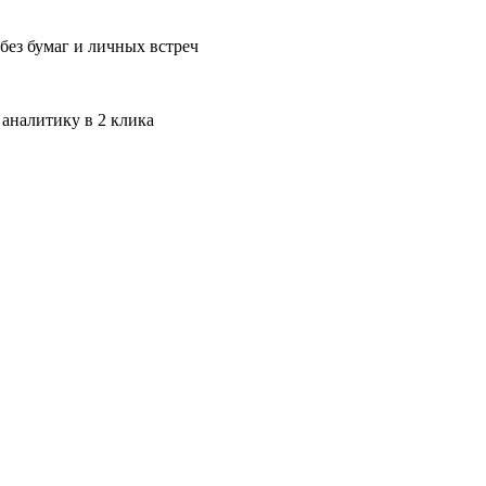
без бумаг и личных встреч
 аналитику в 2 клика