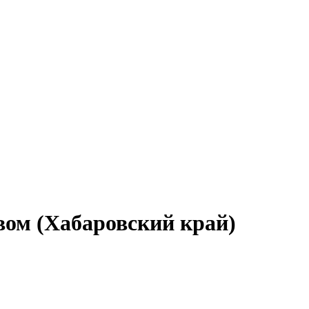
вом (Хабаровский край)