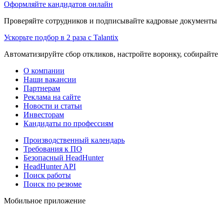
Оформляйте кандидатов онлайн
Проверяйте сотрудников и подписывайте кадровые документы 
Ускорьте подбор в 2 раза с Talantix
Автоматизируйте сбор откликов, настройте воронку, собирайте
О компании
Наши вакансии
Партнерам
Реклама на сайте
Новости и статьи
Инвесторам
Кандидаты по профессиям
Производственный календарь
Требования к ПО
Безопасный HeadHunter
HeadHunter API
Поиск работы
Поиск по резюме
Мобильное приложение