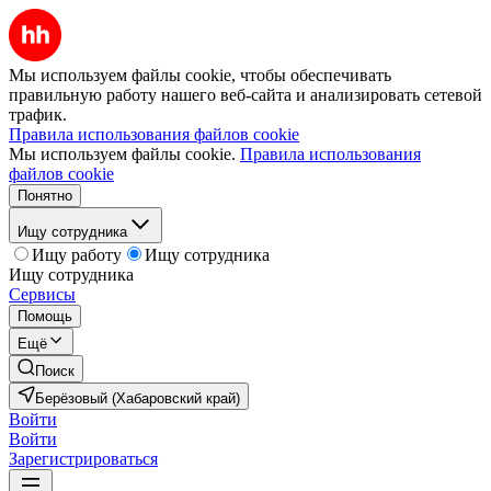
Мы используем файлы cookie, чтобы обеспечивать
правильную работу нашего веб-сайта и анализировать сетевой
трафик.
Правила использования файлов cookie
Мы используем файлы cookie.
Правила использования
файлов cookie
Понятно
Ищу сотрудника
Ищу работу
Ищу сотрудника
Ищу сотрудника
Сервисы
Помощь
Ещё
Поиск
Берёзовый (Хабаровский край)
Войти
Войти
Зарегистрироваться