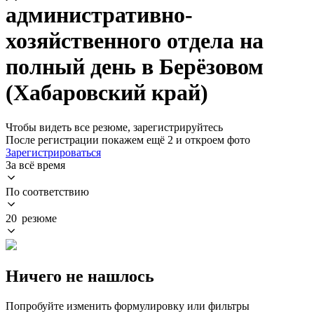
административно-
хозяйственного отдела на
полный день в Берёзовом
(Хабаровский край)
Чтобы видеть все резюме, зарегистрируйтесь
После регистрации покажем ещё 2 и откроем фото
Зарегистрироваться
За всё время
По соответствию
20 резюме
Ничего не нашлось
Попробуйте изменить формулировку или фильтры