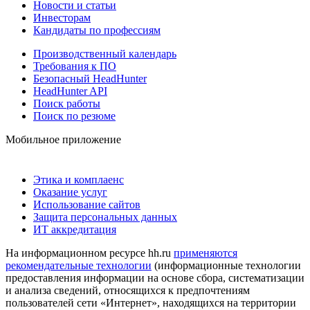
Новости и статьи
Инвесторам
Кандидаты по профессиям
Производственный календарь
Требования к ПО
Безопасный HeadHunter
HeadHunter API
Поиск работы
Поиск по резюме
Мобильное приложение
Этика и комплаенс
Оказание услуг
Использование сайтов
Защита персональных данных
ИТ аккредитация
На информационном ресурсе hh.ru
применяются
рекомендательные технологии
(информационные технологии
предоставления информации на основе сбора, систематизации
и анализа сведений, относящихся к предпочтениям
пользователей сети «Интернет», находящихся на территории