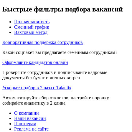
Быстрые фильтры подбора вакансий
Полная занятость
Сменный график
Вахтовый метод
Корпоративная поддержка сотрудников
Какой соцпакет вы предлагаете семейным сотрудникам?
Оформляйте кандидатов онлайн
Проверяйте сотрудников и подписывайте кадровые
документы без бумаг и личных встреч
Ускорьте подбор в 2 раза с Talantix
Автоматизируйте сбор откликов, настройте воронку,
собирайте аналитику в 2 клика
О компании
Наши вакансии
Партнерам
Реклама на сайте