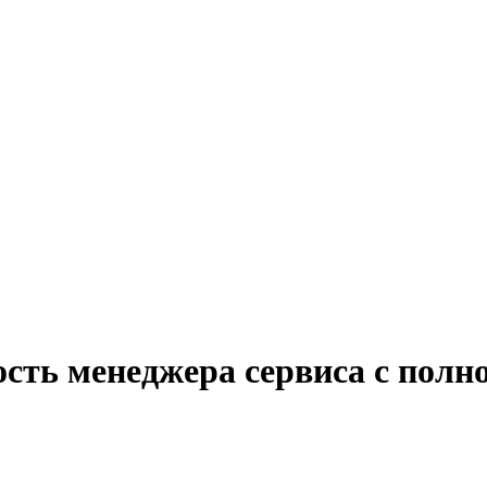
сть менеджера сервиса с полн