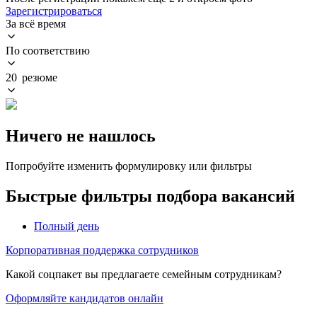
Зарегистрироваться
За всё время
По соответствию
20 резюме
Ничего не нашлось
Попробуйте изменить формулировку или фильтры
Быстрые фильтры подбора вакансий
Полный день
Корпоративная поддержка сотрудников
Какой соцпакет вы предлагаете семейным сотрудникам?
Оформляйте кандидатов онлайн