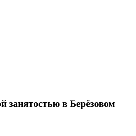
ой занятостью в Берёзовом