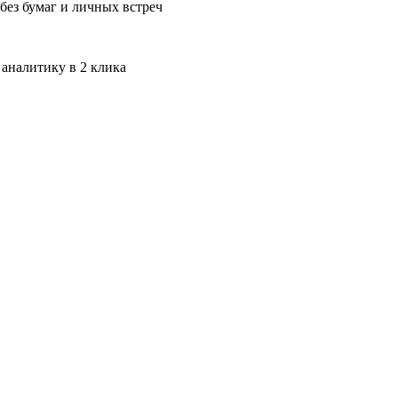
без бумаг и личных встреч
 аналитику в 2 клика