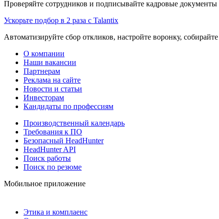
Проверяйте сотрудников и подписывайте кадровые документы 
Ускорьте подбор в 2 раза с Talantix
Автоматизируйте сбор откликов, настройте воронку, собирайте
О компании
Наши вакансии
Партнерам
Реклама на сайте
Новости и статьи
Инвесторам
Кандидаты по профессиям
Производственный календарь
Требования к ПО
Безопасный HeadHunter
HeadHunter API
Поиск работы
Поиск по резюме
Мобильное приложение
Этика и комплаенс