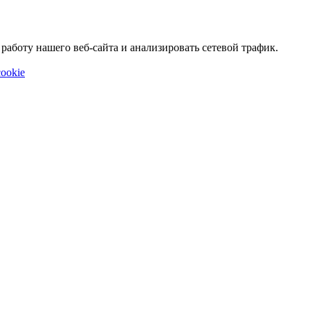
аботу нашего веб-сайта и анализировать сетевой трафик.
ookie