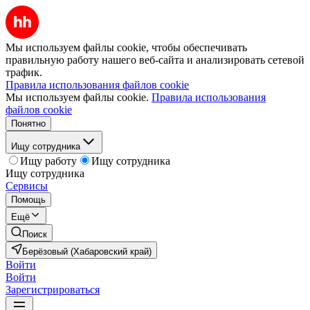
Мы используем файлы cookie, чтобы обеспечивать
правильную работу нашего веб-сайта и анализировать сетевой
трафик.
Правила использования файлов cookie
Мы используем файлы cookie.
Правила использования
файлов cookie
Понятно
Ищу сотрудника
Ищу работу
Ищу сотрудника
Ищу сотрудника
Сервисы
Помощь
Ещё
Поиск
Берёзовый (Хабаровский край)
Войти
Войти
Зарегистрироваться