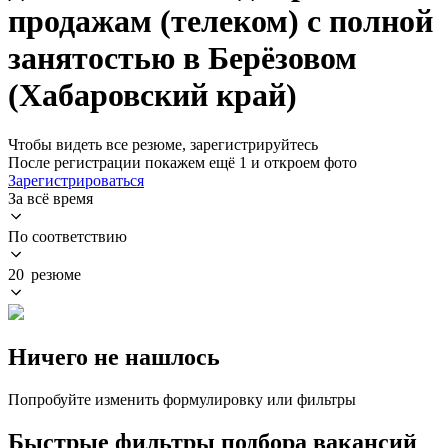
продажам (телеком) с полной
занятостью в Берёзовом
(Хабаровский край)
Чтобы видеть все резюме, зарегистрируйтесь
После регистрации покажем ещё 1 и откроем фото
Зарегистрироваться
За всё время
По соответствию
20 резюме
Ничего не нашлось
Попробуйте изменить формулировку или фильтры
Быстрые фильтры подбора вакансий