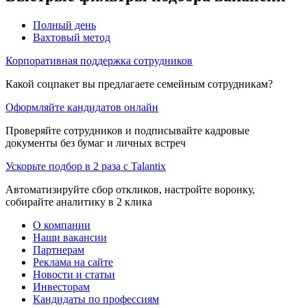
Полный день
Вахтовый метод
Корпоративная поддержка сотрудников
Какой соцпакет вы предлагаете семейным сотрудникам?
Оформляйте кандидатов онлайн
Проверяйте сотрудников и подписывайте кадровые
документы без бумаг и личных встреч
Ускорьте подбор в 2 раза с Talantix
Автоматизируйте сбор откликов, настройте воронку,
собирайте аналитику в 2 клика
О компании
Наши вакансии
Партнерам
Реклама на сайте
Новости и статьи
Инвесторам
Кандидаты по профессиям