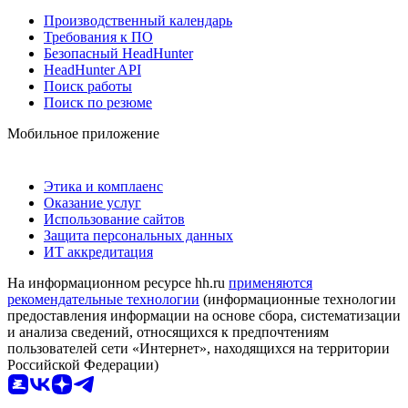
Производственный календарь
Требования к ПО
Безопасный HeadHunter
HeadHunter API
Поиск работы
Поиск по резюме
Мобильное приложение
Этика и комплаенс
Оказание услуг
Использование сайтов
Защита персональных данных
ИТ аккредитация
На информационном ресурсе hh.ru
применяются
рекомендательные технологии
(информационные технологии
предоставления информации на основе сбора, систематизации
и анализа сведений, относящихся к предпочтениям
пользователей сети «Интернет», находящихся на территории
Российской Федерации)