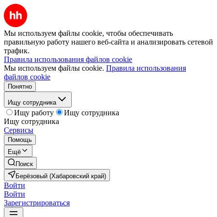
Мы используем файлы cookie, чтобы обеспечивать
правильную работу нашего веб-сайта и анализировать сетевой
трафик.
Правила использования файлов cookie
Мы используем файлы cookie.
Правила использования
файлов cookie
Понятно
Ищу сотрудника
Ищу работу
Ищу сотрудника
Ищу сотрудника
Сервисы
Помощь
Ещё
Поиск
Берёзовый (Хабаровский край)
Войти
Войти
Зарегистрироваться