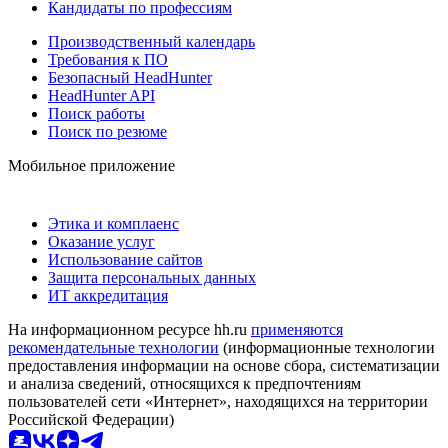
Кандидаты по профессиям
Производственный календарь
Требования к ПО
Безопасный HeadHunter
HeadHunter API
Поиск работы
Поиск по резюме
Мобильное приложение
Этика и комплаенс
Оказание услуг
Использование сайтов
Защита персональных данных
ИТ аккредитация
На информационном ресурсе hh.ru
применяются
рекомендательные технологии
(информационные технологии
предоставления информации на основе сбора, систематизации
и анализа сведений, относящихся к предпочтениям
пользователей сети «Интернет», находящихся на территории
Российской Федерации)