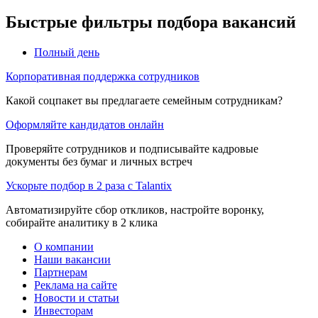
Быстрые фильтры подбора вакансий
Полный день
Корпоративная поддержка сотрудников
Какой соцпакет вы предлагаете семейным сотрудникам?
Оформляйте кандидатов онлайн
Проверяйте сотрудников и подписывайте кадровые
документы без бумаг и личных встреч
Ускорьте подбор в 2 раза с Talantix
Автоматизируйте сбор откликов, настройте воронку,
собирайте аналитику в 2 клика
О компании
Наши вакансии
Партнерам
Реклама на сайте
Новости и статьи
Инвесторам