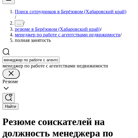
Поиск сотрудников в Берёзовом (Хабаровский край)
/
/
...
резюме в Берёзовом (Хабаровский край)
/
менеджер по работе с агентствами недвижимости
/
полная занятость
менеджер по работе с агентствами недвижимости
Резюме
Найти
Резюме соискателей на
должность менеджера по