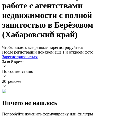
работе с агентствами
недвижимости с полной
занятостью в Берёзовом
(Хабаровский край)
Чтобы видеть все резюме, зарегистрируйтесь
После регистрации покажем ещё 1 и откроем фото
Зарегистрироваться
За всё время
По соответствию
20 резюме
Ничего не нашлось
Попробуйте изменить формулировку или фильтры