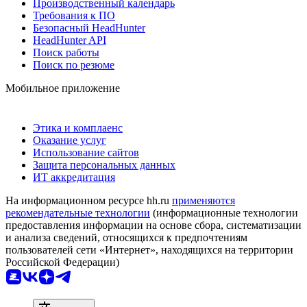
Производственный календарь
Требования к ПО
Безопасный HeadHunter
HeadHunter API
Поиск работы
Поиск по резюме
Мобильное приложение
Этика и комплаенс
Оказание услуг
Использование сайтов
Защита персональных данных
ИТ аккредитация
На информационном ресурсе hh.ru
применяются
рекомендательные технологии
(информационные технологии
предоставления информации на основе сбора, систематизации
и анализа сведений, относящихся к предпочтениям
пользователей сети «Интернет», находящихся на территории
Российской Федерации)