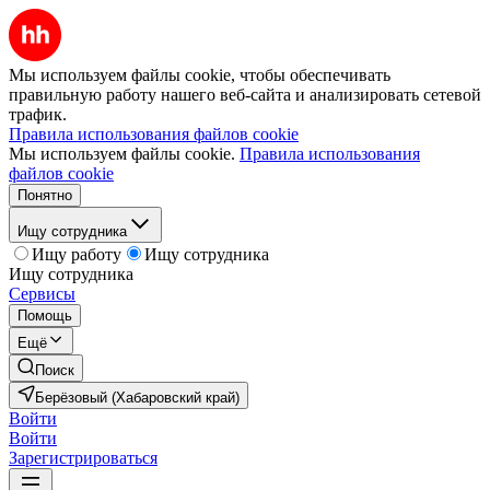
Мы используем файлы cookie, чтобы обеспечивать
правильную работу нашего веб-сайта и анализировать сетевой
трафик.
Правила использования файлов cookie
Мы используем файлы cookie.
Правила использования
файлов cookie
Понятно
Ищу сотрудника
Ищу работу
Ищу сотрудника
Ищу сотрудника
Сервисы
Помощь
Ещё
Поиск
Берёзовый (Хабаровский край)
Войти
Войти
Зарегистрироваться