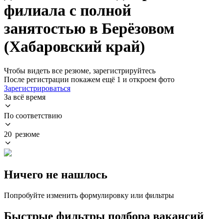
филиала с полной
занятостью в Берёзовом
(Хабаровский край)
Чтобы видеть все резюме, зарегистрируйтесь
После регистрации покажем ещё 1 и откроем фото
Зарегистрироваться
За всё время
По соответствию
20 резюме
Ничего не нашлось
Попробуйте изменить формулировку или фильтры
Быстрые фильтры подбора вакансий