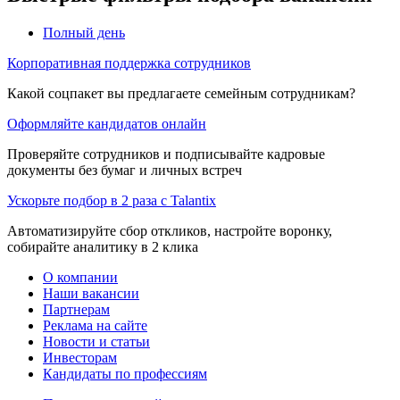
Полный день
Корпоративная поддержка сотрудников
Какой соцпакет вы предлагаете семейным сотрудникам?
Оформляйте кандидатов онлайн
Проверяйте сотрудников и подписывайте кадровые
документы без бумаг и личных встреч
Ускорьте подбор в 2 раза с Talantix
Автоматизируйте сбор откликов, настройте воронку,
собирайте аналитику в 2 клика
О компании
Наши вакансии
Партнерам
Реклама на сайте
Новости и статьи
Инвесторам
Кандидаты по профессиям