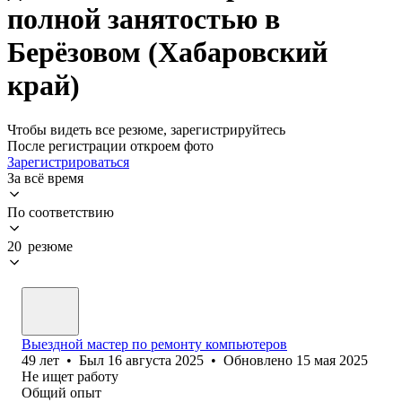
полной занятостью в
Берёзовом (Хабаровский
край)
Чтобы видеть все резюме, зарегистрируйтесь
После регистрации откроем фото
Зарегистрироваться
За всё время
По соответствию
20 резюме
Выездной мастер по ремонту компьютеров
49
лет
•
Был
16 августа 2025
•
Обновлено
15 мая 2025
Не ищет работу
Общий опыт