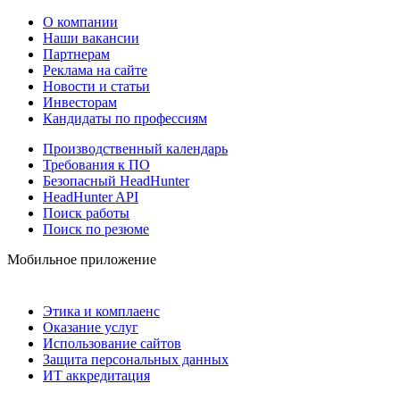
О компании
Наши вакансии
Партнерам
Реклама на сайте
Новости и статьи
Инвесторам
Кандидаты по профессиям
Производственный календарь
Требования к ПО
Безопасный HeadHunter
HeadHunter API
Поиск работы
Поиск по резюме
Мобильное приложение
Этика и комплаенс
Оказание услуг
Использование сайтов
Защита персональных данных
ИТ аккредитация