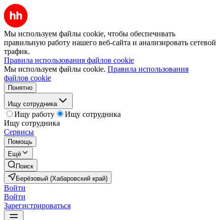
Мы используем файлы cookie, чтобы обеспечивать
правильную работу нашего веб-сайта и анализировать сетевой
трафик.
Правила использования файлов cookie
Мы используем файлы cookie.
Правила использования
файлов cookie
Понятно
Ищу сотрудника
Ищу работу
Ищу сотрудника
Ищу сотрудника
Сервисы
Помощь
Ещё
Поиск
Берёзовый (Хабаровский край)
Войти
Войти
Зарегистрироваться