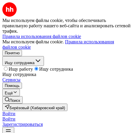
Мы используем файлы cookie, чтобы обеспечивать
правильную работу нашего веб-сайта и анализировать сетевой
трафик.
Правила использования файлов cookie
Мы используем файлы cookie.
Правила использования
файлов cookie
Понятно
Ищу сотрудника
Ищу работу
Ищу сотрудника
Ищу сотрудника
Сервисы
Помощь
Ещё
Поиск
Берёзовый (Хабаровский край)
Войти
Войти
Зарегистрироваться