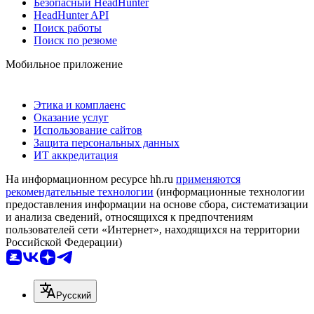
Безопасный HeadHunter
HeadHunter API
Поиск работы
Поиск по резюме
Мобильное приложение
Этика и комплаенс
Оказание услуг
Использование сайтов
Защита персональных данных
ИТ аккредитация
На информационном ресурсе hh.ru
применяются
рекомендательные технологии
(информационные технологии
предоставления информации на основе сбора, систематизации
и анализа сведений, относящихся к предпочтениям
пользователей сети «Интернет», находящихся на территории
Российской Федерации)
Русский