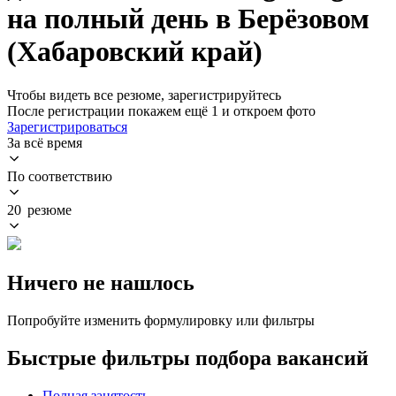
на полный день в Берёзовом
(Хабаровский край)
Чтобы видеть все резюме, зарегистрируйтесь
После регистрации покажем ещё 1 и откроем фото
Зарегистрироваться
За всё время
По соответствию
20 резюме
Ничего не нашлось
Попробуйте изменить формулировку или фильтры
Быстрые фильтры подбора вакансий
Полная занятость