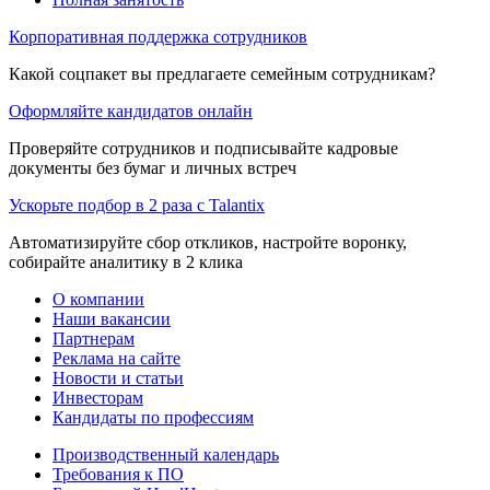
Корпоративная поддержка сотрудников
Какой соцпакет вы предлагаете семейным сотрудникам?
Оформляйте кандидатов онлайн
Проверяйте сотрудников и подписывайте кадровые
документы без бумаг и личных встреч
Ускорьте подбор в 2 раза с Talantix
Автоматизируйте сбор откликов, настройте воронку,
собирайте аналитику в 2 клика
О компании
Наши вакансии
Партнерам
Реклама на сайте
Новости и статьи
Инвесторам
Кандидаты по профессиям
Производственный календарь
Требования к ПО