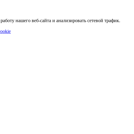
аботу нашего веб-сайта и анализировать сетевой трафик.
ookie