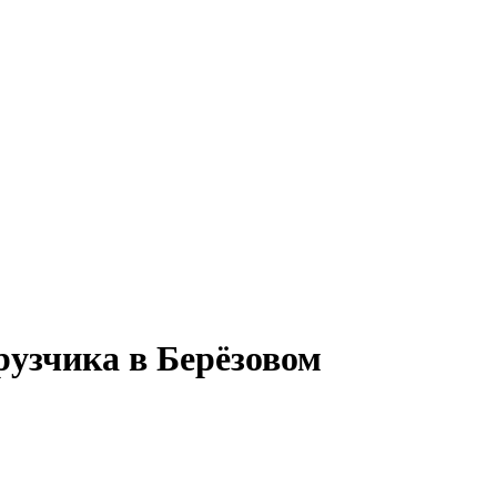
рузчика в Берёзовом