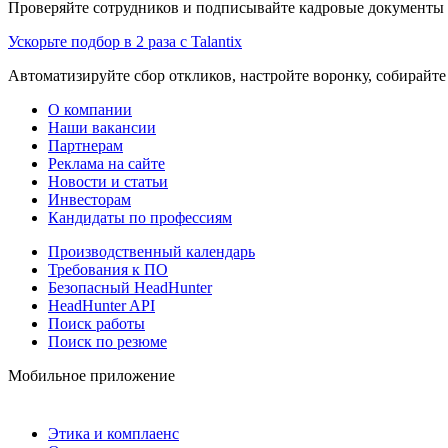
Проверяйте сотрудников и подписывайте кадровые документы 
Ускорьте подбор в 2 раза с Talantix
Автоматизируйте сбор откликов, настройте воронку, собирайте
О компании
Наши вакансии
Партнерам
Реклама на сайте
Новости и статьи
Инвесторам
Кандидаты по профессиям
Производственный календарь
Требования к ПО
Безопасный HeadHunter
HeadHunter API
Поиск работы
Поиск по резюме
Мобильное приложение
Этика и комплаенс