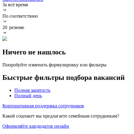
За всё время
По соответствию
20 резюме
Ничего не нашлось
Попробуйте изменить формулировку или фильтры
Быстрые фильтры подбора вакансий
Полная занятость
Полный день
Корпоративная поддержка сотрудников
Какой соцпакет вы предлагаете семейным сотрудникам?
Оформляйте кандидатов онлайн