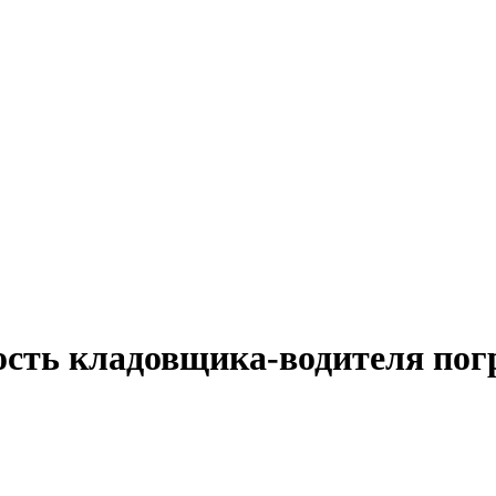
ость кладовщика-водителя пог