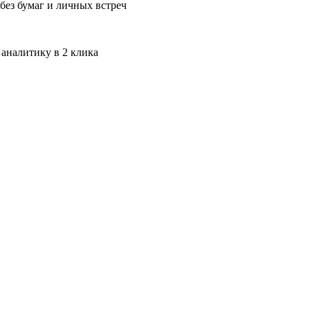
без бумаг и личных встреч
 аналитику в 2 клика