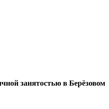
ичной занятостью в Берёзовом