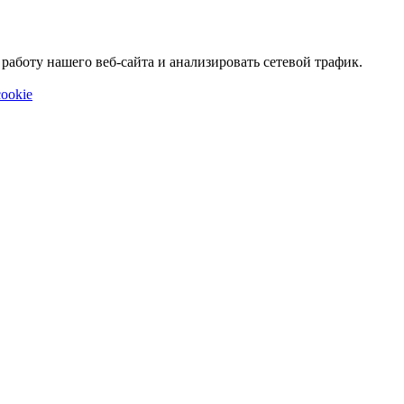
аботу нашего веб-сайта и анализировать сетевой трафик.
ookie