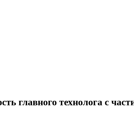
сть главного технолога с част