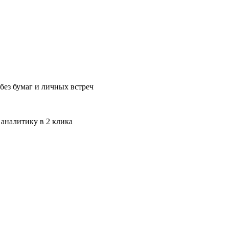
без бумаг и личных встреч
 аналитику в 2 клика