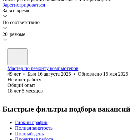
Зарегистрироваться
За всё время
По соответствию
20 резюме
Мастер по ремонту компьютеров
49
лет
•
Был
16 августа 2025
•
Обновлено
15 мая 2025
Не ищет работу
Общий опыт
18
лет
5
месяцев
Быстрые фильтры подбора вакансий
Гибкий график
Полная занятость
Полный день
Проектная работа