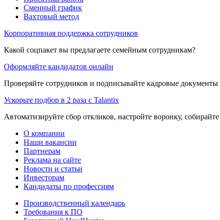
Сменный график
Вахтовый метод
Корпоративная поддержка сотрудников
Какой соцпакет вы предлагаете семейным сотрудникам?
Оформляйте кандидатов онлайн
Проверяйте сотрудников и подписывайте кадровые документы 
Ускорьте подбор в 2 раза с Talantix
Автоматизируйте сбор откликов, настройте воронку, собирайте
О компании
Наши вакансии
Партнерам
Реклама на сайте
Новости и статьи
Инвесторам
Кандидаты по профессиям
Производственный календарь
Требования к ПО