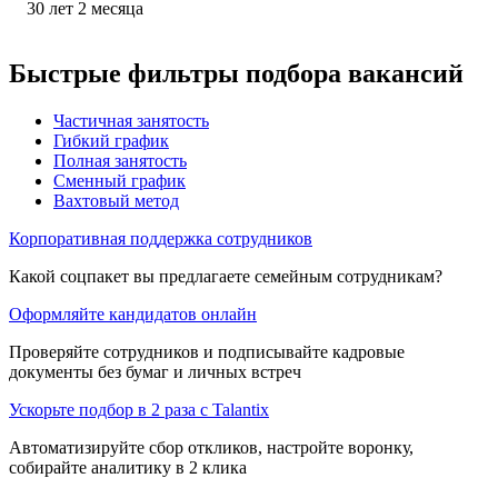
30
лет
2
месяца
Быстрые фильтры подбора вакансий
Частичная занятость
Гибкий график
Полная занятость
Сменный график
Вахтовый метод
Корпоративная поддержка сотрудников
Какой соцпакет вы предлагаете семейным сотрудникам?
Оформляйте кандидатов онлайн
Проверяйте сотрудников и подписывайте кадровые
документы без бумаг и личных встреч
Ускорьте подбор в 2 раза с Talantix
Автоматизируйте сбор откликов, настройте воронку,
собирайте аналитику в 2 клика