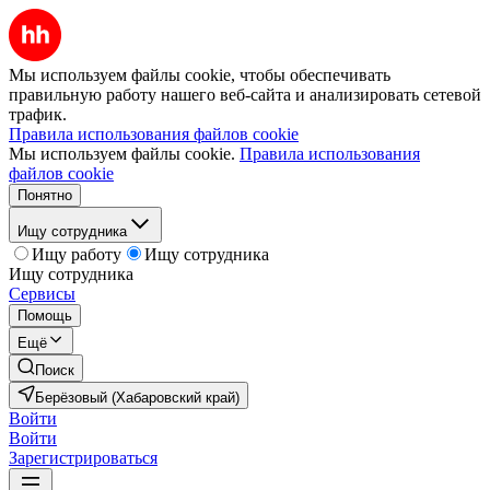
Мы используем файлы cookie, чтобы обеспечивать
правильную работу нашего веб-сайта и анализировать сетевой
трафик.
Правила использования файлов cookie
Мы используем файлы cookie.
Правила использования
файлов cookie
Понятно
Ищу сотрудника
Ищу работу
Ищу сотрудника
Ищу сотрудника
Сервисы
Помощь
Ещё
Поиск
Берёзовый (Хабаровский край)
Войти
Войти
Зарегистрироваться