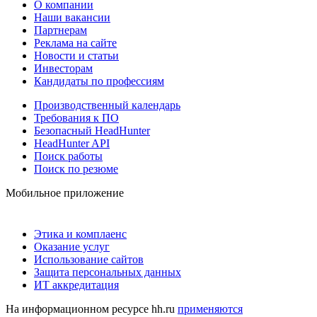
О компании
Наши вакансии
Партнерам
Реклама на сайте
Новости и статьи
Инвесторам
Кандидаты по профессиям
Производственный календарь
Требования к ПО
Безопасный HeadHunter
HeadHunter API
Поиск работы
Поиск по резюме
Мобильное приложение
Этика и комплаенс
Оказание услуг
Использование сайтов
Защита персональных данных
ИТ аккредитация
На информационном ресурсе hh.ru
применяются