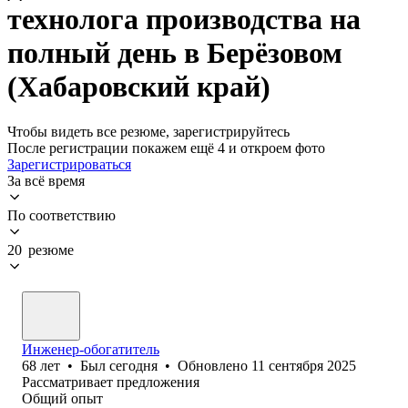
технолога производства на
полный день в Берёзовом
(Хабаровский край)
Чтобы видеть все резюме, зарегистрируйтесь
После регистрации покажем ещё 4 и откроем фото
Зарегистрироваться
За всё время
По соответствию
20 резюме
Инженер-обогатитель
68
лет
•
Был
сегодня
•
Обновлено
11 сентября 2025
Рассматривает предложения
Общий опыт