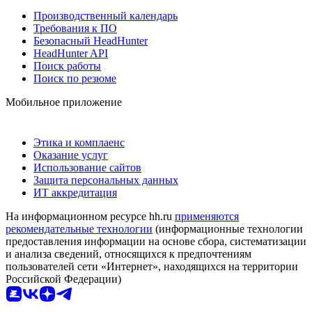
Производственный календарь
Требования к ПО
Безопасный HeadHunter
HeadHunter API
Поиск работы
Поиск по резюме
Мобильное приложение
Этика и комплаенс
Оказание услуг
Использование сайтов
Защита персональных данных
ИТ аккредитация
На информационном ресурсе hh.ru
применяются
рекомендательные технологии
(информационные технологии
предоставления информации на основе сбора, систематизации
и анализа сведений, относящихся к предпочтениям
пользователей сети «Интернет», находящихся на территории
Российской Федерации)