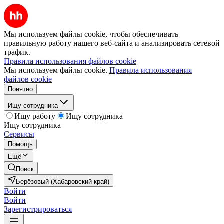
Мы используем файлы cookie, чтобы обеспечивать
правильную работу нашего веб-сайта и анализировать сетевой
трафик.
Правила использования файлов cookie
Мы используем файлы cookie.
Правила использования
файлов cookie
Понятно
Ищу сотрудника
Ищу работу
Ищу сотрудника
Ищу сотрудника
Сервисы
Помощь
Ещё
Поиск
Берёзовый (Хабаровский край)
Войти
Войти
Зарегистрироваться