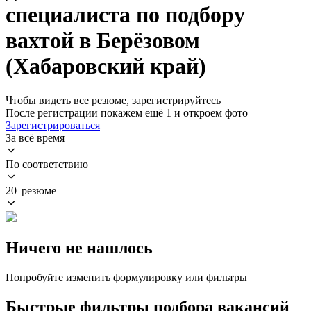
специалиста по подбору
вахтой в Берёзовом
(Хабаровский край)
Чтобы видеть все резюме, зарегистрируйтесь
После регистрации покажем ещё 1 и откроем фото
Зарегистрироваться
За всё время
По соответствию
20 резюме
Ничего не нашлось
Попробуйте изменить формулировку или фильтры
Быстрые фильтры подбора вакансий