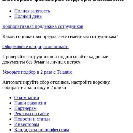
Полная занятость
Полный день
Корпоративная поддержка сотрудников
Какой соцпакет вы предлагаете семейным сотрудникам?
Оформляйте кандидатов онлайн
Проверяйте сотрудников и подписывайте кадровые
документы без бумаг и личных встреч
Ускорьте подбор в 2 раза с Talantix
Автоматизируйте сбор откликов, настройте воронку,
собирайте аналитику в 2 клика
О компании
Наши вакансии
Партнерам
Реклама на сайте
Новости и статьи
Инвесторам
Кандидаты по профессиям