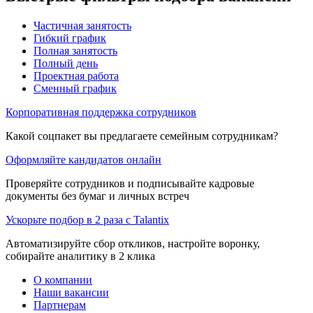
Частичная занятость
Гибкий график
Полная занятость
Полный день
Проектная работа
Сменный график
Корпоративная поддержка сотрудников
Какой соцпакет вы предлагаете семейным сотрудникам?
Оформляйте кандидатов онлайн
Проверяйте сотрудников и подписывайте кадровые
документы без бумаг и личных встреч
Ускорьте подбор в 2 раза с Talantix
Автоматизируйте сбор откликов, настройте воронку,
собирайте аналитику в 2 клика
О компании
Наши вакансии
Партнерам