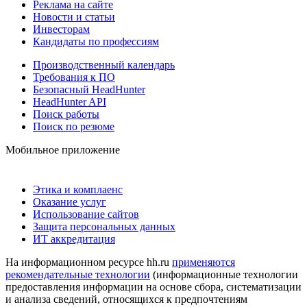
Реклама на сайте
Новости и статьи
Инвесторам
Кандидаты по профессиям
Производственный календарь
Требования к ПО
Безопасный HeadHunter
HeadHunter API
Поиск работы
Поиск по резюме
Мобильное приложение
Этика и комплаенс
Оказание услуг
Использование сайтов
Защита персональных данных
ИТ аккредитация
На информационном ресурсе hh.ru
применяются
рекомендательные технологии
(информационные технологии
предоставления информации на основе сбора, систематизации
и анализа сведений, относящихся к предпочтениям