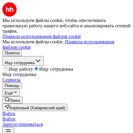
Мы используем файлы cookie, чтобы обеспечивать
правильную работу нашего веб-сайта и анализировать сетевой
трафик.
Правила использования файлов cookie
Мы используем файлы cookie.
Правила использования
файлов cookie
Понятно
Ищу сотрудника
Ищу работу
Ищу сотрудника
Ищу сотрудника
Сервисы
Помощь
Ещё
Поиск
Берёзовый (Хабаровский край)
Войти
Войти
Зарегистрироваться