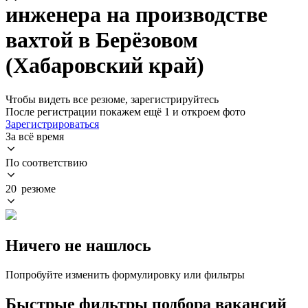
инженера на производстве
вахтой в Берёзовом
(Хабаровский край)
Чтобы видеть все резюме, зарегистрируйтесь
После регистрации покажем ещё 1 и откроем фото
Зарегистрироваться
За всё время
По соответствию
20 резюме
Ничего не нашлось
Попробуйте изменить формулировку или фильтры
Быстрые фильтры подбора вакансий