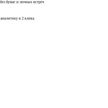
без бумаг и личных встреч
 аналитику в 2 клика