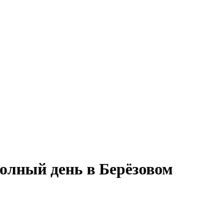
полный день в Берёзовом