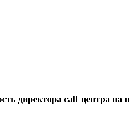
сть директора call-центра на 