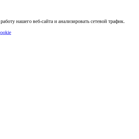
аботу нашего веб-сайта и анализировать сетевой трафик.
ookie