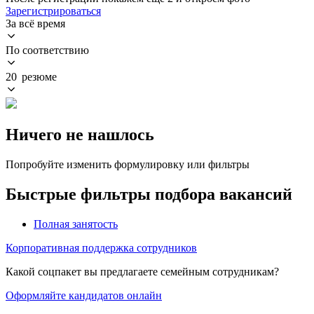
Зарегистрироваться
За всё время
По соответствию
20 резюме
Ничего не нашлось
Попробуйте изменить формулировку или фильтры
Быстрые фильтры подбора вакансий
Полная занятость
Корпоративная поддержка сотрудников
Какой соцпакет вы предлагаете семейным сотрудникам?
Оформляйте кандидатов онлайн