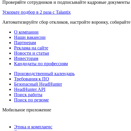
Проверяйте сотрудников и подписывайте кадровые документы 
Ускорьте подбор в 2 раза с Talantix
Автоматизируйте сбор откликов, настройте воронку, собирайте
О компании
Наши вакансии
Партнерам
Реклама на сайте
Новости и статьи
Инвесторам
Кандидаты по профессиям
Производственный календарь
Требования к ПО
Безопасный HeadHunter
HeadHunter API
Поиск работы
Поиск по резюме
Мобильное приложение
Этика и комплаенс