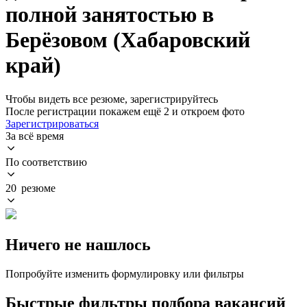
полной занятостью в
Берёзовом (Хабаровский
край)
Чтобы видеть все резюме, зарегистрируйтесь
После регистрации покажем ещё 2 и откроем фото
Зарегистрироваться
За всё время
По соответствию
20 резюме
Ничего не нашлось
Попробуйте изменить формулировку или фильтры
Быстрые фильтры подбора вакансий