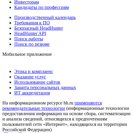
Инвесторам
Кандидаты по профессиям
Производственный календарь
Требования к ПО
Безопасный HeadHunter
HeadHunter API
Поиск работы
Поиск по резюме
Мобильное приложение
Этика и комплаенс
Оказание услуг
Использование сайтов
Защита персональных данных
ИТ аккредитация
На информационном ресурсе hh.ru
применяются
рекомендательные технологии
(информационные технологии
предоставления информации на основе сбора, систематизации
и анализа сведений, относящихся к предпочтениям
пользователей сети «Интернет», находящихся на территории
Российской Федерации)