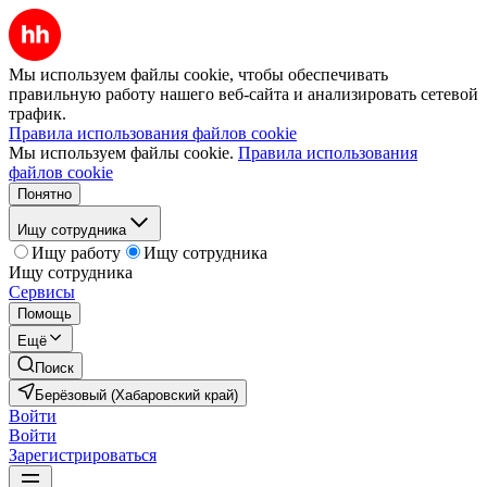
Мы используем файлы cookie, чтобы обеспечивать
правильную работу нашего веб-сайта и анализировать сетевой
трафик.
Правила использования файлов cookie
Мы используем файлы cookie.
Правила использования
файлов cookie
Понятно
Ищу сотрудника
Ищу работу
Ищу сотрудника
Ищу сотрудника
Сервисы
Помощь
Ещё
Поиск
Берёзовый (Хабаровский край)
Войти
Войти
Зарегистрироваться