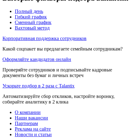
Полный день
Гибкий график
Сменный график
Вахтовый метод
Корпоративная поддержка сотрудников
Какой соцпакет вы предлагаете семейным сотрудникам?
Оформляйте кандидатов онлайн
Проверяйте сотрудников и подписывайте кадровые
документы без бумаг и личных встреч
Ускорьте подбор в 2 раза с Talantix
Автоматизируйте сбор откликов, настройте воронку,
собирайте аналитику в 2 клика
О компании
Наши вакансии
Партнерам
Реклама на сайте
Новости и статьи