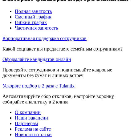
Полная занятость
Сменный график
Гибкий график
Частичная занятость
Корпоративная поддержка сотрудников
Какой соцпакет вы предлагаете семейным сотрудникам?
Оформляйте кандидатов онлайн
Проверяйте сотрудников и подписывайте кадровые
документы без бумаг и личных встреч
Ускорьте подбор в 2 раза с Talantix
Автоматизируйте сбор откликов, настройте воронку,
собирайте аналитику в 2 клика
О компании
Наши вакансии
Партнерам
Реклама на сайте
Новости и статьи