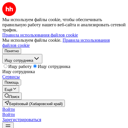
Мы используем файлы cookie, чтобы обеспечивать
правильную работу нашего веб-сайта и анализировать сетевой
трафик.
Правила использования файлов cookie
Мы используем файлы cookie.
Правила использования
файлов cookie
Понятно
Ищу сотрудника
Ищу работу
Ищу сотрудника
Ищу сотрудника
Сервисы
Помощь
Ещё
Поиск
Берёзовый (Хабаровский край)
Войти
Войти
Зарегистрироваться