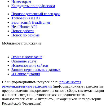
Инвесторам
Кандидаты по профессиям
Производственный календарь
Требования к ПО
Безопасный HeadHunter
HeadHunter API
Поиск работы
Поиск по резюме
Мобильное приложение
Этика и комплаенс
Оказание услуг
Использование сайтов
Защита персональных данных
ИТ аккредитация
На информационном ресурсе hh.ru
применяются
рекомендательные технологии
(информационные технологии
предоставления информации на основе сбора, систематизации
и анализа сведений, относящихся к предпочтениям
пользователей сети «Интернет», находящихся на территории
Российской Федерации)