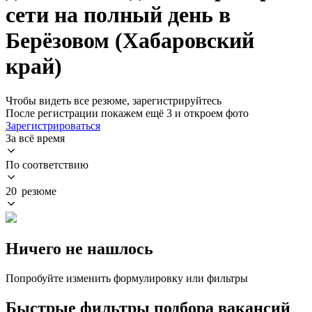
сети на полный день в
Берёзовом (Хабаровский
край)
Чтобы видеть все резюме, зарегистрируйтесь
После регистрации покажем ещё 3 и откроем фото
Зарегистрироваться
За всё время
По соответствию
20 резюме
Ничего не нашлось
Попробуйте изменить формулировку или фильтры
Быстрые фильтры подбора вакансий