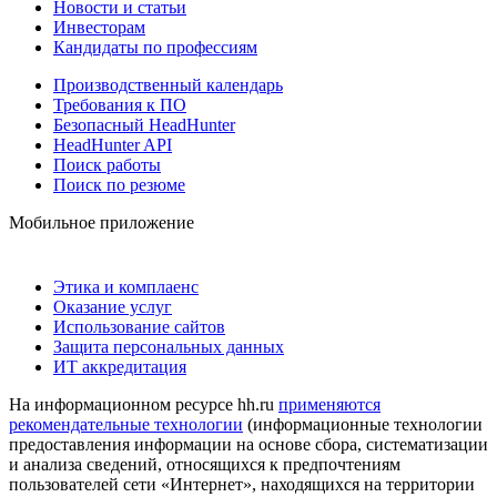
Новости и статьи
Инвесторам
Кандидаты по профессиям
Производственный календарь
Требования к ПО
Безопасный HeadHunter
HeadHunter API
Поиск работы
Поиск по резюме
Мобильное приложение
Этика и комплаенс
Оказание услуг
Использование сайтов
Защита персональных данных
ИТ аккредитация
На информационном ресурсе hh.ru
применяются
рекомендательные технологии
(информационные технологии
предоставления информации на основе сбора, систематизации
и анализа сведений, относящихся к предпочтениям
пользователей сети «Интернет», находящихся на территории