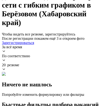
сети с гибким графиком в
Берёзовом (Хабаровский
край)
Чтобы видеть все резюме, зарегистрируйтесь
После регистрации покажем ещё 3 и откроем фото
Зарегистрироваться
За всё время
По соответствию
20 резюме
Ничего не нашлось
Попробуйте изменить формулировку или фильтры
Быстрые фильтры подбора вакансий