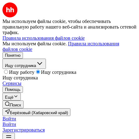
Мы используем файлы cookie, чтобы обеспечивать
правильную работу нашего веб-сайта и анализировать сетевой
трафик.
Правила использования файлов cookie
Мы используем файлы cookie.
Правила использования
файлов cookie
Понятно
Ищу сотрудника
Ищу работу
Ищу сотрудника
Ищу сотрудника
Сервисы
Помощь
Ещё
Поиск
Берёзовый (Хабаровский край)
Войти
Войти
Зарегистрироваться