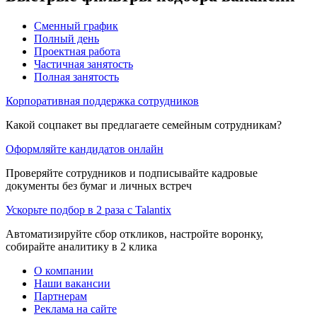
Сменный график
Полный день
Проектная работа
Частичная занятость
Полная занятость
Корпоративная поддержка сотрудников
Какой соцпакет вы предлагаете семейным сотрудникам?
Оформляйте кандидатов онлайн
Проверяйте сотрудников и подписывайте кадровые
документы без бумаг и личных встреч
Ускорьте подбор в 2 раза с Talantix
Автоматизируйте сбор откликов, настройте воронку,
собирайте аналитику в 2 клика
О компании
Наши вакансии
Партнерам
Реклама на сайте