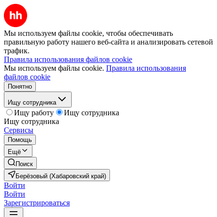
Мы используем файлы cookie, чтобы обеспечивать
правильную работу нашего веб-сайта и анализировать сетевой
трафик.
Правила использования файлов cookie
Мы используем файлы cookie.
Правила использования
файлов cookie
Понятно
Ищу сотрудника
Ищу работу
Ищу сотрудника
Ищу сотрудника
Сервисы
Помощь
Ещё
Поиск
Берёзовый (Хабаровский край)
Войти
Войти
Зарегистрироваться