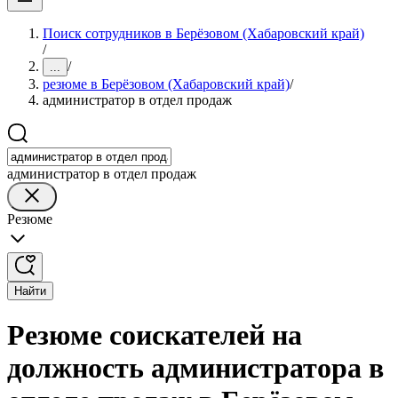
Поиск сотрудников в Берёзовом (Хабаровский край)
/
/
...
резюме в Берёзовом (Хабаровский край)
/
администратор в отдел продаж
администратор в отдел продаж
Резюме
Найти
Резюме соискателей на
должность администратора в