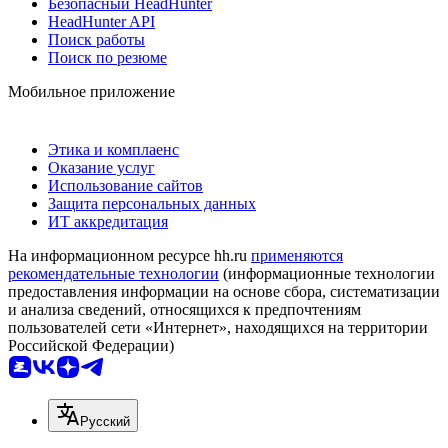
Безопасный HeadHunter
HeadHunter API
Поиск работы
Поиск по резюме
Мобильное приложение
Этика и комплаенс
Оказание услуг
Использование сайтов
Защита персональных данных
ИТ аккредитация
На информационном ресурсе hh.ru
применяются
рекомендательные технологии
(информационные технологии
предоставления информации на основе сбора, систематизации
и анализа сведений, относящихся к предпочтениям
пользователей сети «Интернет», находящихся на территории
Российской Федерации)
Русский