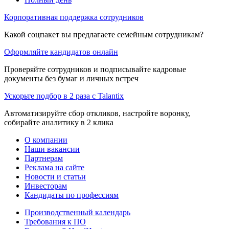
Корпоративная поддержка сотрудников
Какой соцпакет вы предлагаете семейным сотрудникам?
Оформляйте кандидатов онлайн
Проверяйте сотрудников и подписывайте кадровые
документы без бумаг и личных встреч
Ускорьте подбор в 2 раза с Talantix
Автоматизируйте сбор откликов, настройте воронку,
собирайте аналитику в 2 клика
О компании
Наши вакансии
Партнерам
Реклама на сайте
Новости и статьи
Инвесторам
Кандидаты по профессиям
Производственный календарь
Требования к ПО