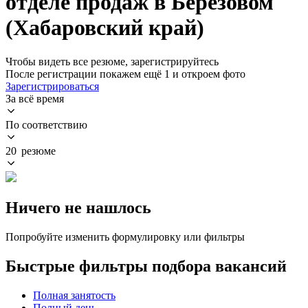
отделе продаж в Берёзовом
(Хабаровский край)
Чтобы видеть все резюме, зарегистрируйтесь
После регистрации покажем ещё 1 и откроем фото
Зарегистрироваться
За всё время
По соответствию
20 резюме
Ничего не нашлось
Попробуйте изменить формулировку или фильтры
Быстрые фильтры подбора вакансий
Полная занятость
Полный день