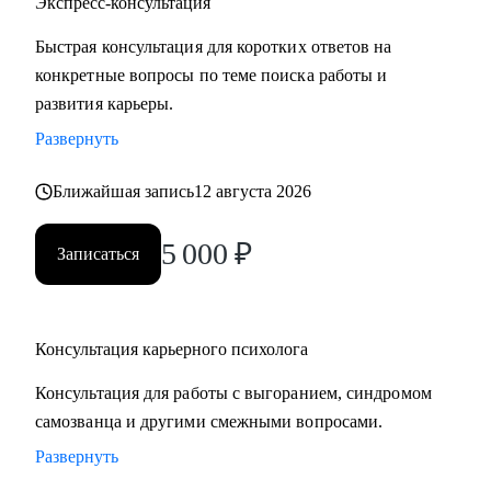
Экспресс-консультация
Быстрая консультация для коротких ответов на
конкретные вопросы по теме поиска работы и
развития карьеры.
Развернуть
Ближайшая запись
12 августа 2026
5 000
₽
Записаться
Консультация карьерного психолога
Консультация для работы с выгоранием, синдромом
самозванца и другими смежными вопросами.
Развернуть