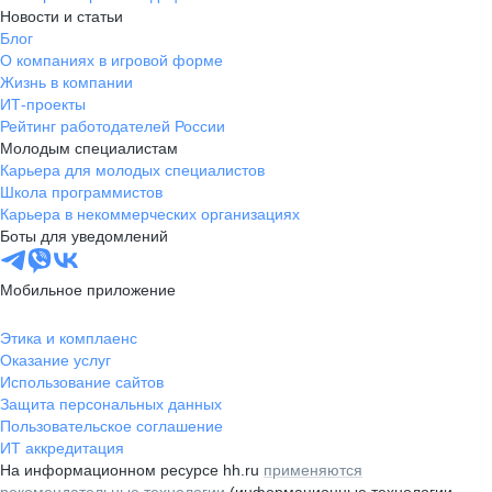
Новости и статьи
Блог
О компаниях в игровой форме
Жизнь в компании
ИТ-проекты
Рейтинг работодателей России
Молодым специалистам
Карьера для молодых специалистов
Школа программистов
Карьера в некоммерческих организациях
Боты для уведомлений
Мобильное приложение
Этика и комплаенс
Оказание услуг
Использование сайтов
Защита персональных данных
Пользовательское соглашение
ИТ аккредитация
На информационном ресурсе hh.ru
применяются