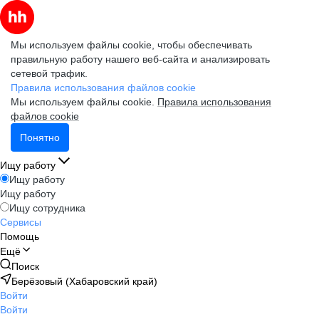
Мы используем файлы cookie, чтобы обеспечивать
правильную работу нашего веб-сайта и анализировать
сетевой трафик.
Правила использования файлов cookie
Мы используем файлы cookie.
Правила использования
файлов cookie
Понятно
Ищу работу
Ищу работу
Ищу работу
Ищу сотрудника
Сервисы
Помощь
Ещё
Поиск
Берёзовый (Хабаровский край)
Войти
Войти