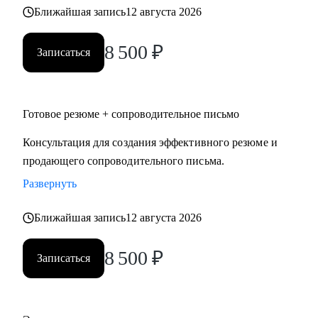
Ближайшая запись
12 августа 2026
8 500
₽
Записаться
Готовое резюме + сопроводительное письмо
Консультация для создания эффективного резюме и
продающего сопроводительного письма.
Развернуть
Ближайшая запись
12 августа 2026
8 500
₽
Записаться