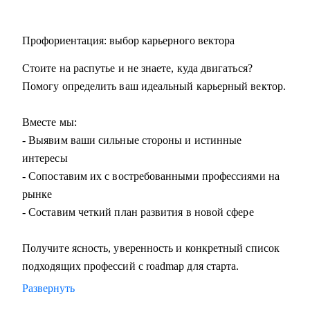
Профориентация: выбор карьерного вектора
Стоите на распутье и не знаете, куда двигаться?
Помогу определить ваш идеальный карьерный вектор.
Вместе мы:
- Выявим ваши сильные стороны и истинные
интересы
- Сопоставим их с востребованными профессиями на
рынке
- Составим четкий план развития в новой сфере
Получите ясность, уверенность и конкретный список
подходящих профессий с roadmap для старта.
Развернуть