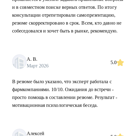
и в совместном поиске верных ответов. По итогу
консультации отрепетировали самопрезентацию,
резюме скорректировано в срок. Всем, кто давно не
собеседовался и хочет быть в рынке, рекомендую.
А. В.
5.0
Март 2026
В резюме было указано, что эксперт работала с
фармкомпаниями. 10/10. Ожидания до встречи -
просто помощь в составлении резюме. Результат -
мотивационная психологическая беседа.
Алексей