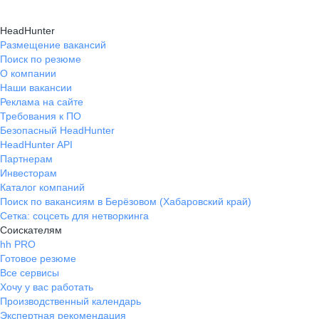
HeadHunter
Размещение вакансий
Поиск по резюме
О компании
Наши вакансии
Реклама на сайте
Требования к ПО
Безопасный HeadHunter
HeadHunter API
Партнерам
Инвесторам
Каталог компаний
Поиск по вакансиям в Берёзовом (Хабаровский край)
Сетка: соцсеть для нетворкинга
Соискателям
hh PRO
Готовое резюме
Все сервисы
Хочу у вас работать
Производственный календарь
Экспертная рекомендация