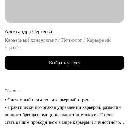
Александра Сергеева
Карьерный консультант / Психолог / Карьерный
стратег
Выбрать услугу
Обо мне
• Системный психолог и карьерный стратег.
• Практически помогаю в управлении карьерой, развитии
личного бренда и эмоционального интеллекта. Готова
стать вашим проводником в мире карьеры и личностного