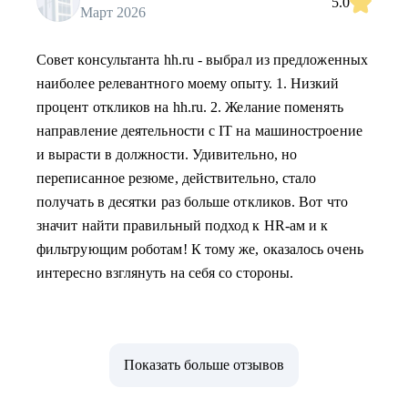
5.0
Март 2026
Совет консультанта hh.ru - выбрал из предложенных
наиболее релевантного моему опыту. 1. Низкий
процент откликов на hh.ru. 2. Желание поменять
направление деятельности с IT на машиностроение
и вырасти в должности. Удивительно, но
переписанное резюме, действительно, стало
получать в десятки раз больше откликов. Вот что
значит найти правильный подход к HR-ам и к
фильтрующим роботам! К тому же, оказалось очень
интересно взглянуть на себя со стороны.
Показать больше отзывов