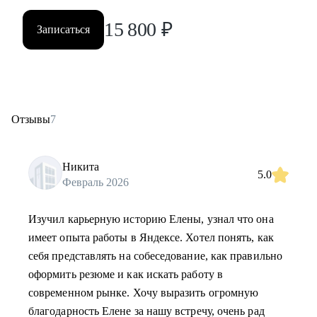
15 800
₽
Записаться
Отзывы
7
Никита
5.0
Февраль 2026
Изучил карьерную историю Елены, узнал что она
имеет опыта работы в Яндексе. Хотел понять, как
себя представлять на собеседование, как правильно
оформить резюме и как искать работу в
современном рынке. Хочу выразить огромную
благодарность Елене за нашу встречу, очень рад