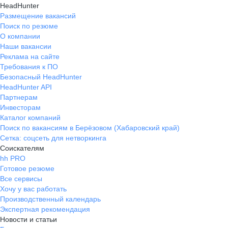
HeadHunter
Размещение вакансий
Поиск по резюме
О компании
Наши вакансии
Реклама на сайте
Требования к ПО
Безопасный HeadHunter
HeadHunter API
Партнерам
Инвесторам
Каталог компаний
Поиск по вакансиям в Берёзовом (Хабаровский край)
Сетка: соцсеть для нетворкинга
Соискателям
hh PRO
Готовое резюме
Все сервисы
Хочу у вас работать
Производственный календарь
Экспертная рекомендация
Новости и статьи