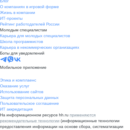
Блог
О компаниях в игровой форме
Жизнь в компании
ИТ-проекты
Рейтинг работодателей России
Молодым специалистам
Карьера для молодых специалистов
Школа программистов
Карьера в некоммерческих организациях
Боты для уведомлений
Мобильное приложение
Этика и комплаенс
Оказание услуг
Использование сайтов
Защита персональных данных
Пользовательское соглашение
ИТ аккредитация
На информационном ресурсе hh.ru
применяются
рекомендательные технологии
(информационные технологии
предоставления информации на основе сбора, систематизации