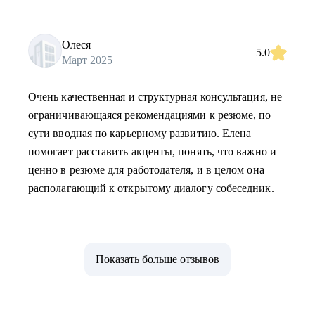
Олеся
5.0
Март 2025
Очень качественная и структурная консультация, не
ограничивающаяся рекомендациями к резюме, по
сути вводная по карьерному развитию. Елена
помогает расставить акценты, понять, что важно и
ценно в резюме для работодателя, и в целом она
располагающий к открытому диалогу собеседник.
Показать больше отзывов