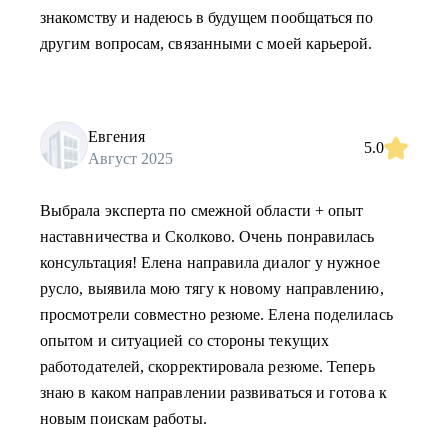
знакомству и надеюсь в будущем пообщаться по
другим вопросам, связанными с моей карьерой.
Евгения
5.0
Август 2025
Выбрала эксперта по смежной области + опыт
наставничества и Сколково. Очень понравилась
консультация! Елена направила диалог у нужное
русло, выявила мою тягу к новому направлению,
просмотрели совместно резюме. Елена поделилась
опытом и ситуацией со стороны текущих
работодателей, скорректировала резюме. Теперь
знаю в каком направлении развиваться и готова к
новым поискам работы.