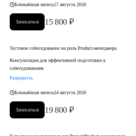
Ближайшая запись
17 августа 2026
15 800
₽
Записаться
Тестовое собеседование на роль Product-менеджера
Консультация для эффективной подготовки к
собеседованиям
Развернуть
Ближайшая запись
24 августа 2026
19 800
₽
Записаться