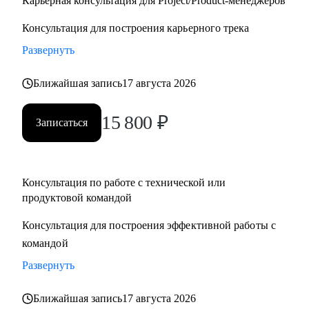
Карьерная консультация для Project/Product-менеджеров
Консультация для построения карьерного трека
Развернуть
Ближайшая запись
17 августа 2026
15 800
₽
Записаться
Консультация по работе с технической или
продуктовой командой
Консультация для построения эффективной работы с
командой
Развернуть
Ближайшая запись
17 августа 2026