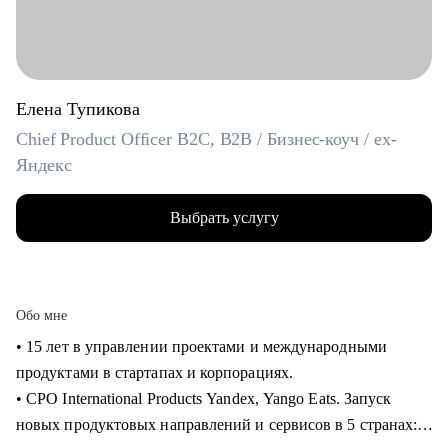
Елена Тупикова
Chief Product Officer B2C, B2B / Бизнес-коуч / ex-
Яндекс
Выбрать услугу
Обо мне
• 15 лет в управлении проектами и международными
продуктами в стартапах и корпорациях.
• CPO International Products Yandex, Yango Eats. Запуск
новых продуктовых направлений и сервисов в 5 странах: