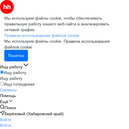
Мы используем файлы cookie, чтобы обеспечивать
правильную работу нашего веб-сайта и анализировать
сетевой трафик.
Правила использования файлов cookie
Мы используем файлы cookie.
Правила использования
файлов cookie
Понятно
Ищу работу
Ищу работу
Ищу работу
Ищу сотрудника
Сервисы
Помощь
Ещё
Поиск
Берёзовый (Хабаровский край)
Войти
Войти