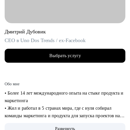
Дмитрий Дубовик
CEO в Uno Dos Trends / ex-Facebook
Выбрать услугу
Обо мне
• Более 14 лет международного опыта на стыке продукта и
маркетинга
• Жил и работал в 5 странах мира, где с нуля собирал
команды маркетинга и продукта для запуска проектов на
рынках США и Европы
Развернуть