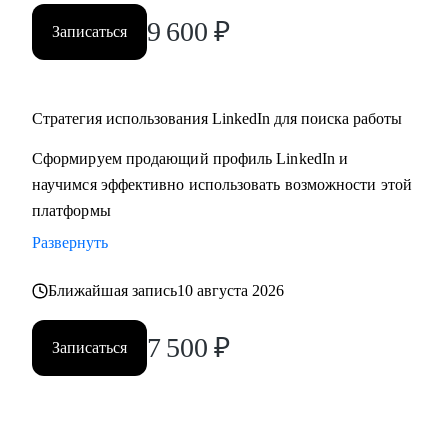
9 600
₽
Записаться
Стратегия использования LinkedIn для поиска работы
Сформируем продающий профиль LinkedIn и
научимся эффективно использовать возможности этой
платформы
Развернуть
Ближайшая запись
10 августа 2026
7 500
₽
Записаться