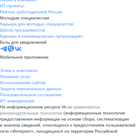
ИТ-проекты
Рейтинг работодателей России
Молодым специалистам
Карьера для молодых специалистов
Школа программистов
Карьера в некоммерческих организациях
Боты для уведомлений
Мобильное приложение
Этика и комплаенс
Оказание услуг
Использование сайтов
Защита персональных данных
Пользовательское соглашение
ИТ аккредитация
На информационном ресурсе hh.ru
применяются
рекомендательные технологии
(информационные технологии
предоставления информации на основе сбора, систематизации
и анализа сведений, относящихся к предпочтениям пользователей
сети «Интернет», находящихся на территории Российской