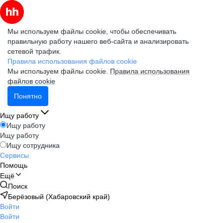
Мы используем файлы cookie, чтобы обеспечивать
правильную работу нашего веб-сайта и анализировать
сетевой трафик.
Правила использования файлов cookie
Мы используем файлы cookie.
Правила использования
файлов cookie
Понятно
Ищу работу
Ищу работу
Ищу работу
Ищу сотрудника
Сервисы
Помощь
Ещё
Поиск
Берёзовый (Хабаровский край)
Войти
Войти