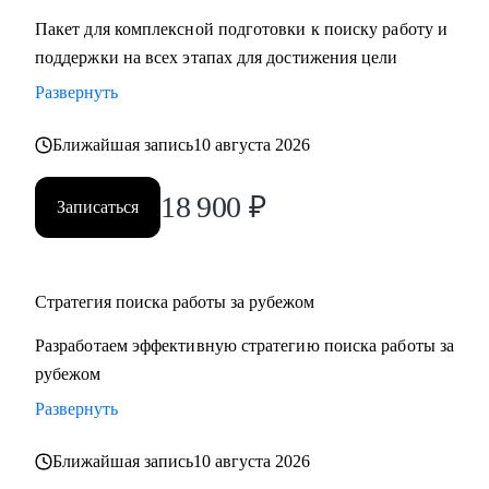
Пакет для комплексной подготовки к поиску работу и
поддержки на всех этапах для достижения цели
Развернуть
Ближайшая запись
10 августа 2026
18 900
₽
Записаться
Стратегия поиска работы за рубежом
Разработаем эффективную стратегию поиска работы за
рубежом
Развернуть
Ближайшая запись
10 августа 2026