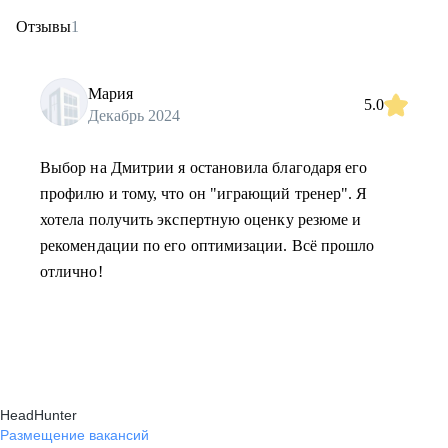
Отзывы
1
Мария
5.0
Декабрь 2024
Выбор на Дмитрии я остановила благодаря его
профилю и тому, что он "играющий тренер". Я
хотела получить экспертную оценку резюме и
рекомендации по его оптимизации. Всё прошло
отлично!
HeadHunter
Размещение вакансий