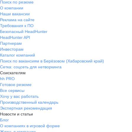
Поиск по резюме
О компании
Наши вакансии
Реклама на сайте
Требования к ПО
Безопасный HeadHunter
HeadHunter API
Партнерам
Инвесторам
Каталог компаний
Поиск по вакансиям в Берёзовом (Хабаровский край)
Сетка: соцсеть для нетворкинга
Соискателям
hh PRO
Готовое резюме
Все сервисы
Хочу у вас работать
Производственный календарь
Экспертная рекомендация
Новости и статьи
Блог
О компаниях в игровой форме
Жизнь в компании