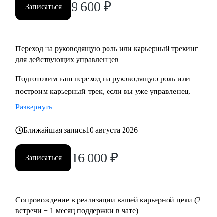
9 600
₽
Записаться
Переход на руководящую роль или карьерный трекинг
для действующих управленцев
Подготовим ваш переход на руководящую роль или
построим карьерный трек, если вы уже управленец.
Развернуть
Ближайшая запись
10 августа 2026
16 000
₽
Записаться
Сопровождение в реализации вашей карьерной цели (2
встречи + 1 месяц поддержки в чате)