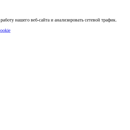
аботу нашего веб-сайта и анализировать сетевой трафик.
ookie