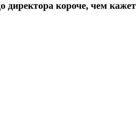
до директора короче, чем каже