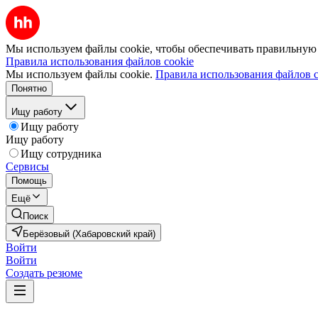
Мы используем файлы cookie, чтобы обеспечивать правильную р
Правила использования файлов cookie
Мы используем файлы cookie.
Правила использования файлов c
Понятно
Ищу работу
Ищу работу
Ищу работу
Ищу сотрудника
Сервисы
Помощь
Ещё
Поиск
Берёзовый (Хабаровский край)
Войти
Войти
Создать резюме