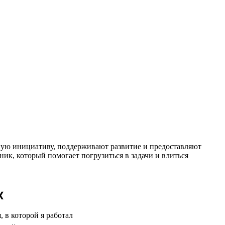
чную инициативу, поддерживают развитие и предоставляют
ник, который помогает погрузиться в задачи и влиться
х
 в которой я работал