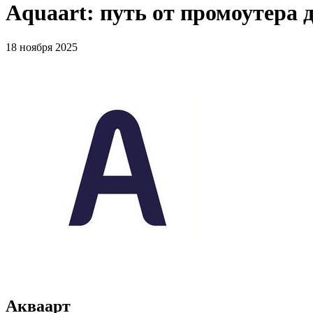
Aquaart: путь от промоутера 
18 ноября 2025
Акваарт