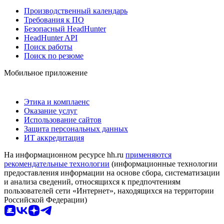
Производственный календарь
Требования к ПО
Безопасный HeadHunter
HeadHunter API
Поиск работы
Поиск по резюме
Мобильное приложение
Этика и комплаенс
Оказание услуг
Использование сайтов
Защита персональных данных
ИТ аккредитация
На информационном ресурсе hh.ru
применяются
рекомендательные технологии
(информационные технологии
предоставления информации на основе сбора, систематизации
и анализа сведений, относящихся к предпочтениям
пользователей сети «Интернет», находящихся на территории
Российской Федерации)