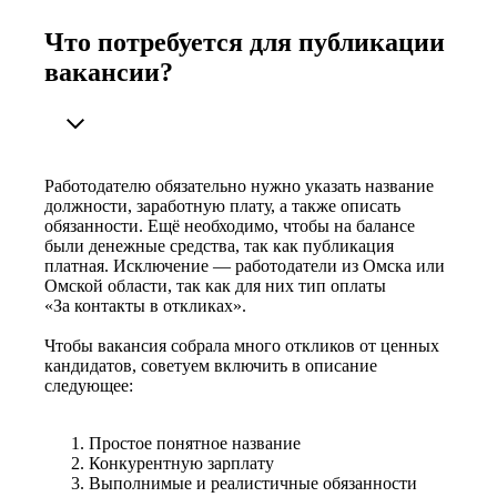
Что потребуется для публикации
вакансии?
Работодателю обязательно нужно указать название
должности, заработную плату, а также описать
обязанности. Ещё необходимо, чтобы на балансе
были денежные средства, так как публикация
платная. Исключение — работодатели из Омска или
Омской области, так как для них тип оплаты
«За контакты в откликах».
Чтобы вакансия собрала много откликов от ценных
кандидатов, советуем включить в описание
следующее:
Простое понятное название
Конкурентную зарплату
Выполнимые и реалистичные обязанности