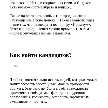
появится на hh.ru, в социальных сетях и Яндексе.
Есть возможность выбрать площадку.
Также на hh.ru есть особый тип продвижения —
«Размещение в топе поиска». Такая вакансия будет
выше тех, что размещены по тарифу «Премиум».
Этот тип продвижения можно применить в том
числе к опубликованным вакансиям.
Как найти кандидатов?
Чтобы самостоятельно искать людей, которых может
заинтересовать работа у вас, можно приобрести
доступ к базе резюме. Услуга даёт возможность
применять необходимые фильтры: по уровню
образования, количеству лет опыта, зарплатным
ожиданиям и прочему.