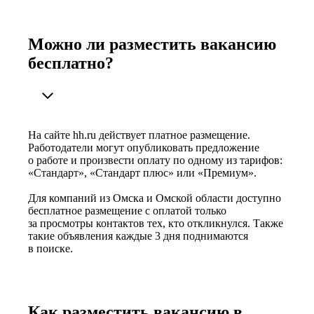
Можно ли разместить вакансию
бесплатно?
На сайте hh.ru действует платное размещение.
Работодатели могут опубликовать предложение
о работе и произвести оплату по одному из тарифов:
«Стандарт», «Стандарт плюс» или «Премиум».
Для компаний из Омска и Омской области доступно
бесплатное размещение с оплатой только
за просмотры контактов тех, кто откликнулся. Также
такие объявления каждые 3 дня поднимаются
в поиске.
Как разместить вакансию в