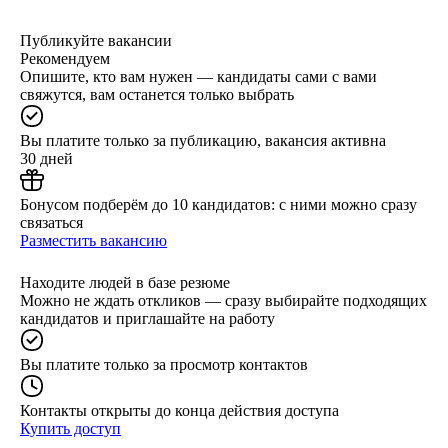
Публикуйте вакансии
Рекомендуем
Опишите, кто вам нужен — кандидаты сами с вами
свяжутся, вам останется только выбрать
Вы платите только за публикацию, вакансия активна
30 дней
Бонусом подберём до 10 кандидатов: с ними можно сразу
связаться
Разместить вакансию
Находите людей в базе резюме
Можно не ждать откликов — сразу выбирайте подходящих
кандидатов и приглашайте на работу
Вы платите только за просмотр контактов
Контакты открыты до конца действия доступа
Купить доступ