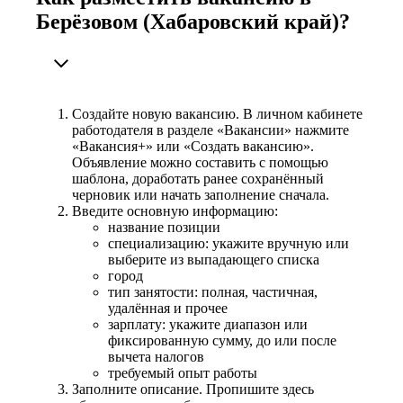
Берёзовом (Хабаровский край)?
Создайте новую вакансию. В личном кабинете
работодателя в разделе «Вакансии» нажмите
«Вакансия+» или «Создать вакансию».
Объявление можно составить с помощью
шаблона, доработать ранее сохранённый
черновик или начать заполнение сначала.
Введите основную информацию:
название позиции
специализацию: укажите вручную или
выберите из выпадающего списка
город
тип занятости: полная, частичная,
удалённая и прочее
зарплату: укажите диапазон или
фиксированную сумму, до или после
вычета налогов
требуемый опыт работы
Заполните описание. Пропишите здесь