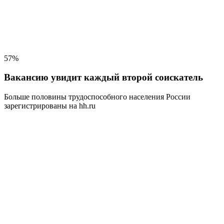
57%
Вакансию увидит каждый второй соискатель
Больше половины трудоспособного населения
России
зарегистрированы на hh.ru