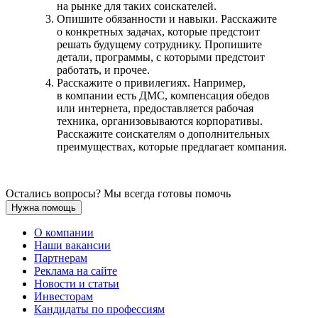
на рынке для таких соискателей.
Опишите обязанности и навыки. Расскажите
о конкретных задачах, которые предстоит
решать будущему сотруднику. Пропишите
детали, программы, с которыми предстоит
работать, и прочее.
Расскажите о привилегиях. Например,
в компании есть ДМС, компенсация обедов
или интернета, предоставляется рабочая
техника, организовываются корпоративы.
Расскажите соискателям о дополнительных
преимуществах, которые предлагает компания.
Остались вопросы? Мы всегда готовы помочь
Нужна помощь
О компании
Наши вакансии
Партнерам
Реклама на сайте
Новости и статьи
Инвесторам
Кандидаты по профессиям