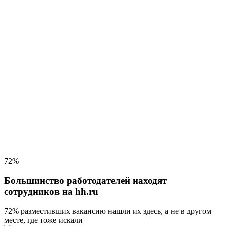
72%
Большинство работодателей находят
сотрудников на hh.ru
72% разместивших вакансию
нашли их здесь, а не в другом
месте, где тоже искали