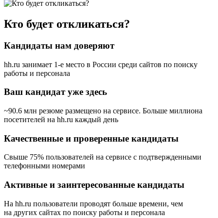
Кто будет откликаться?
Кандидаты нам доверяют
hh.ru занимает 1-е место в России
среди сайтов по поиску
работы и персонала
Ваш кандидат уже здесь
~90.6 млн резюме размещено на сервисе. Больше миллиона
посетителей на hh.ru каждый день
Качественные и проверенные кандидаты
Свыше 75% пользователей на сервисе с подтвержденными
телефонными номерами
Активные и заинтересованные кандидаты
На hh.ru пользователи проводят больше времени, чем
на других сайтах по поиску работы и персонала