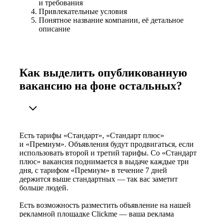
и требования
Привлекательные условия
Понятное название компании, её детальное
описание
Как выделить опубликованную
вакансию на фоне остальных?
Есть тарифы «Стандарт», «Стандарт плюс»
и «Премиум». Объявления будут продвигаться, если
использовать второй и третий тарифы. Со «Стандарт
плюс» вакансия поднимается в выдаче каждые три
дня, с тарифом «Премиум» в течение 7 дней
держится выше стандартных — так вас заметит
больше людей.
Есть возможность разместить объявление на нашей
рекламной площадке Clickme — ваша реклама