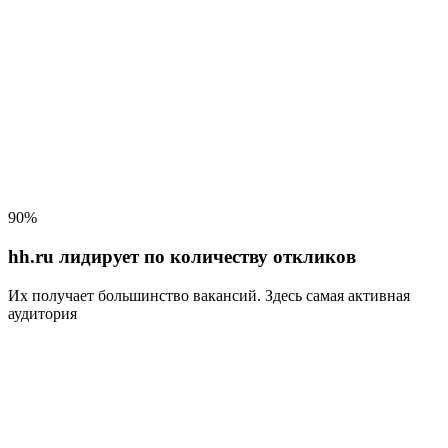
90%
hh.ru лидирует по количеству откликов
Их получает большинство вакансий
. Здесь самая активная
аудитория