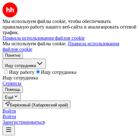
Мы используем файлы cookie, чтобы обеспечивать
правильную работу нашего веб-сайта и анализировать сетевой
трафик.
Правила использования файлов cookie
Мы используем файлы cookie.
Правила использования
файлов cookie
Понятно
Ищу сотрудника
Ищу работу
Ищу сотрудника
Ищу сотрудника
Сервисы
Помощь
Ещё
Берёзовый (Хабаровский край)
Войти
Войти
Зарегистрироваться