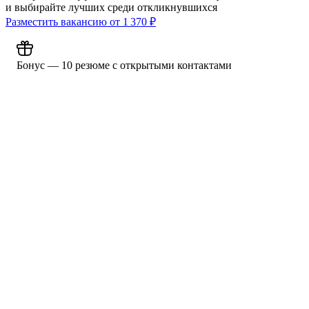
и выбирайте лучших среди откликнувшихся
Разместить вакансию от
1 370
₽
Бонус — 10 резюме с открытыми контактами