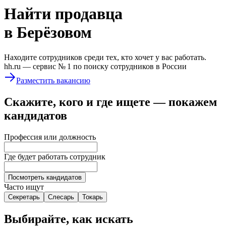
Найти
продавца
в Берёзовом
Находите сотрудников среди тех, кто хочет у вас работать.
hh.ru —
сервис № 1
по поиску сотрудников в России
Разместить вакансию
Скажите, кого и где ищете — покажем
кандидатов
Профессия или должность
Где будет работать сотрудник
Посмотреть кандидатов
Часто ищут
Секретарь
Слесарь
Токарь
Выбирайте, как искать