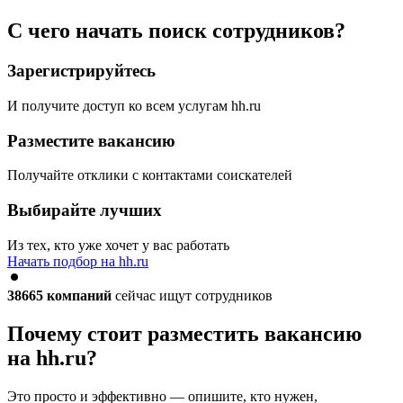
С чего начать поиск сотрудников?
Зарегистрируйтесь
И получите доступ ко всем услугам hh.ru
Разместите вакансию
Получайте отклики с контактами соискателей
Выбирайте лучших
Из тех, кто уже хочет у вас работать
Начать подбор на hh.ru
38665
компаний
сейчас ищут сотрудников
Почему стоит разместить вакансию
на hh.ru?
Это просто и эффективно — опишите, кто нужен,