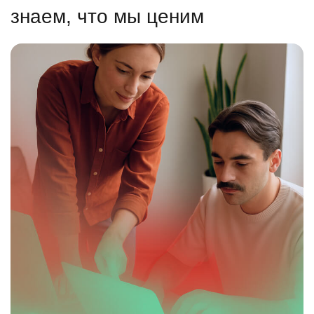
знаем, что мы ценим