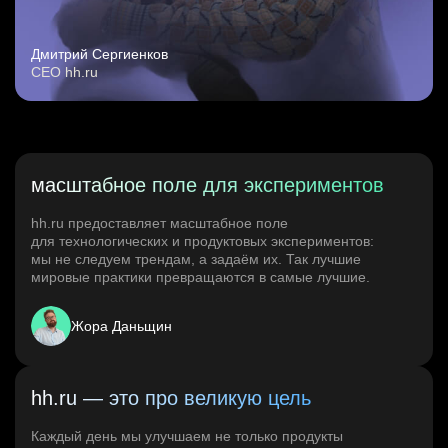
Дмитрий Сергиенков
CEO hh.ru
масштабное поле для экспериментов
hh.ru предоставляет масштабное поле
для технологических и продуктовых экспериментов:
мы не следуем трендам, а задаём их. Так лучшие
мировые практики превращаются в самые лучшие.
Жора Даньщин
hh.ru — это про великую цель
Каждый день мы улучшаем не только продукты