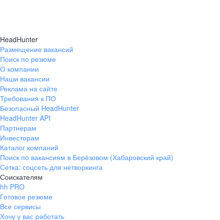
HeadHunter
Размещение вакансий
Поиск по резюме
О компании
Наши вакансии
Реклама на сайте
Требования к ПО
Безопасный HeadHunter
HeadHunter API
Партнерам
Инвесторам
Каталог компаний
Поиск по вакансиям в Берёзовом (Хабаровский край)
Сетка: соцсеть для нетворкинга
Соискателям
hh PRO
Готовое резюме
Все сервисы
Хочу у вас работать