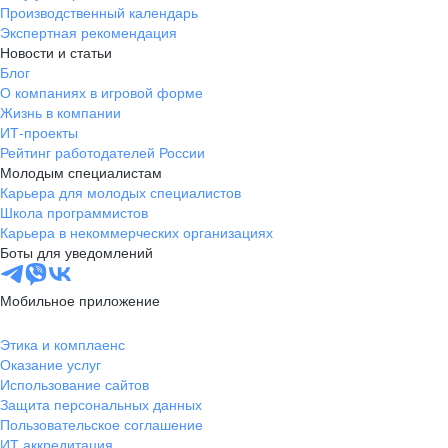
Производственный календарь
Экспертная рекомендация
Новости и статьи
Блог
О компаниях в игровой форме
Жизнь в компании
ИТ-проекты
Рейтинг работодателей России
Молодым специалистам
Карьера для молодых специалистов
Школа программистов
Карьера в некоммерческих организациях
Боты для уведомлений
Мобильное приложение
Этика и комплаенс
Оказание услуг
Использование сайтов
Защита персональных данных
Пользовательское соглашение
ИТ аккредитация