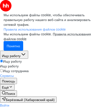
Мы используем файлы cookie, чтобы обеспечивать
правильную работу нашего веб-сайта и анализировать
сетевой трафик.
Правила использования файлов cookie
Мы используем файлы cookie.
Правила использования
файлов cookie
Понятно
Ищу работу
Ищу работу
Ищу работу
Ищу сотрудника
Сервисы
Помощь
Ещё
Поиск
Берёзовый (Хабаровский край)
Войти