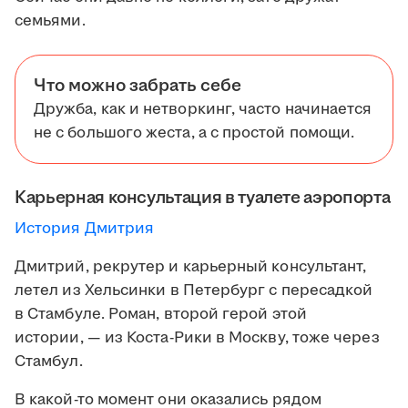
семьями.
Что можно забрать себе
Дружба, как и нетворкинг, часто начинается
не с большого жеста, а с простой помощи.
Карьерная консультация в туалете аэропорта
История Дмитрия
Дмитрий, рекрутер и карьерный консультант,
летел из Хельсинки в Петербург с пересадкой
в Стамбуле. Роман, второй герой этой
истории, — из Коста-Рики в Москву, тоже через
Стамбул.
В какой-то момент они оказались рядом