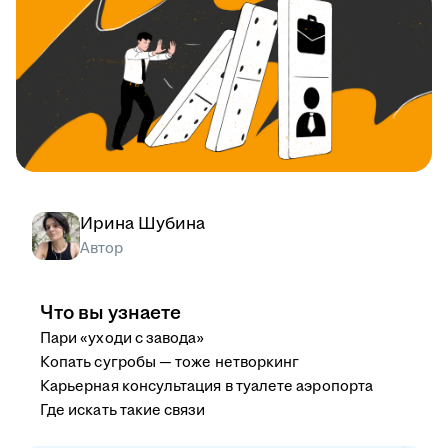
Ирина Шубина
Автор
Что вы узнаете
Пари «уходи с завода»
Копать сугробы — тоже нетворкинг
Карьерная консультация в туалете аэропорта
Где искать такие связи