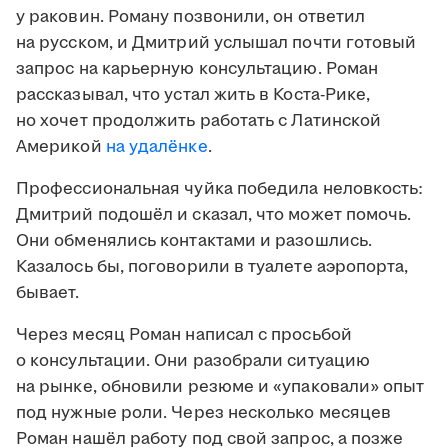
у раковин. Роману позвонили, он ответил
на русском, и Дмитрий услышал почти готовый
запрос на карьерную консультацию. Роман
рассказывал, что устал жить в Коста-Рике,
но хочет продолжить работать с Латинской
Америкой
на удалёнке
.
Профессиональная чуйка победила неловкость:
Дмитрий подошёл и сказал, что может помочь.
Они обменялись контактами и разошлись.
Казалось бы, поговорили в туалете аэропорта,
бывает.
Через месяц Роман написал с просьбой
о консультации. Они разобрали ситуацию
на рынке, обновили резюме и «упаковали» опыт
под нужные роли. Через несколько месяцев
Роман нашёл работу под свой запрос, а позже