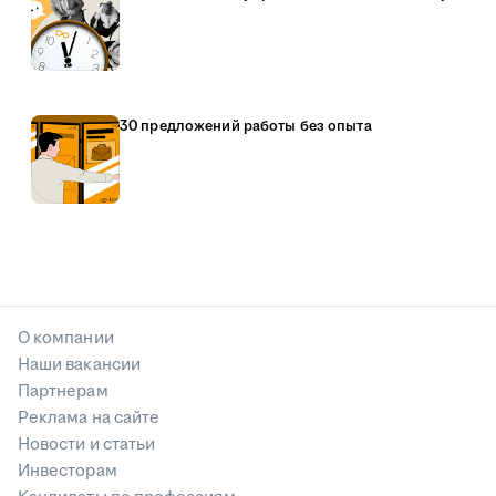
30 предложений работы без опыта
О компании
Наши вакансии
Партнерам
Реклама на сайте
Новости и статьи
Инвесторам