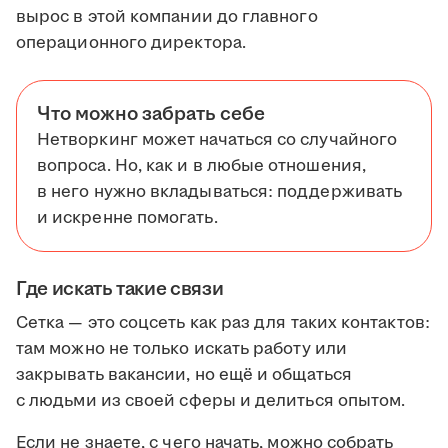
вырос в этой компании до главного
операционного директора.
Что можно забрать себе
Нетворкинг может начаться со случайного
вопроса. Но, как и в любые отношения,
в него нужно вкладываться: поддерживать
и искренне помогать.
Где искать такие связи
Сетка — это соцсеть как раз для таких контактов:
там можно не только искать работу или
закрывать вакансии, но ещё и общаться
с людьми из своей сферы и делиться опытом.
Если не знаете, с чего начать, можно собрать