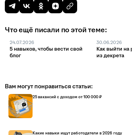
Что ещё писали по этой теме:
24.07.2026
30.06.2026
5 навыков, чтобы вести свой
Как выйти на р
блог
из декрета
Вам могут понравиться статьи:
25 вакансий с доходом от 100 000 ₽
Какие навыки ищут работодатели в 2026 году