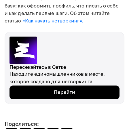
базу: как оформить профиль, что писать о себе
и как делать первые шаги. Об этом читайте
статью
«Как начать нетворкинг».
Пересекайтесь в Сетке
Находите единомышленников в месте,
которое создано для нетворкинга
Перейти
Поделиться: