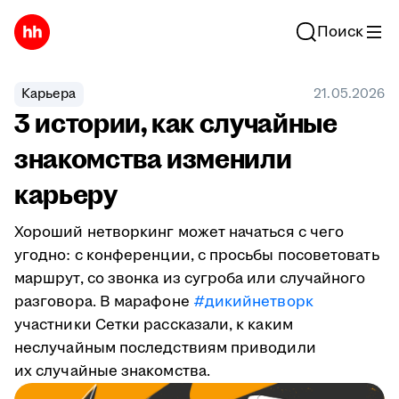
Поиск
Карьера
21.05.2026
3 истории, как случайные
знакомства изменили
карьеру
Хороший нетворкинг может начаться с чего
угодно: с конференции, с просьбы посоветовать
маршрут, со звонка из сугроба или случайного
разговора. В марафоне
#дикийнетворк
участники Сетки рассказали, к каким
неслучайным последствиям приводили
их случайные знакомства.