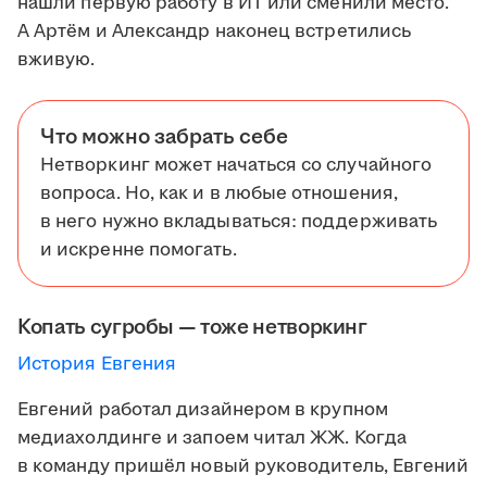
нашли первую работу в ИТ или сменили место.
А Артём и Александр наконец встретились
вживую.
Что можно забрать себе
Нетворкинг может начаться со случайного
вопроса. Но, как и в любые отношения,
в него нужно вкладываться: поддерживать
и искренне помогать.
Копать сугробы — тоже нетворкинг
История Евгения
Евгений работал дизайнером в крупном
медиахолдинге и запоем читал ЖЖ. Когда
в команду пришёл новый руководитель, Евгений