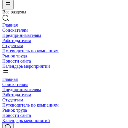
Все разделы
Главная
Соискателям
Предпринимателям
Работодателям
Студентам
Путеводитель по компаниям
Рынок труда
Новости сайта
Календарь мероприятий
Главная
Соискателям
Предпринимателям
Работодателям
Студентам
Путеводитель по компаниям
Рынок труда
Новости сайта
Календарь мероприятий