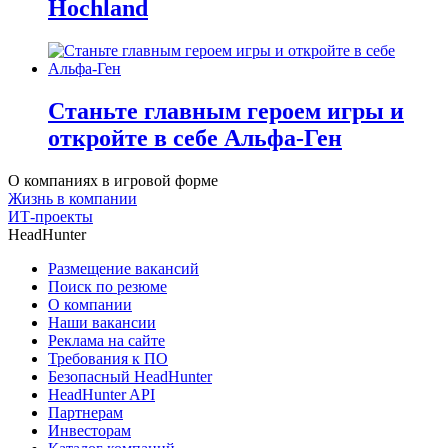
Hochland
Станьте главным героем игры и
откройте в себе Альфа-Ген
О компаниях в игровой форме
Жизнь в компании
ИТ-проекты
HeadHunter
Размещение вакансий
Поиск по резюме
О компании
Наши вакансии
Реклама на сайте
Требования к ПО
Безопасный HeadHunter
HeadHunter API
Партнерам
Инвесторам