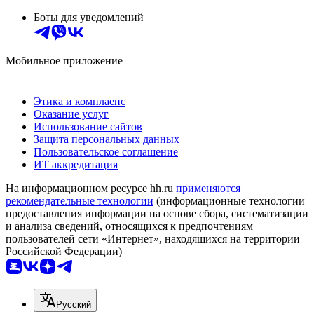
Боты для уведомлений
Мобильное приложение
Этика и комплаенс
Оказание услуг
Использование сайтов
Защита персональных данных
Пользовательское соглашение
ИТ аккредитация
На информационном ресурсе hh.ru
применяются
рекомендательные технологии
(информационные технологии
предоставления информации на основе сбора, систематизации
и анализа сведений, относящихся к предпочтениям
пользователей сети «Интернет», находящихся на территории
Российской Федерации)
Русский