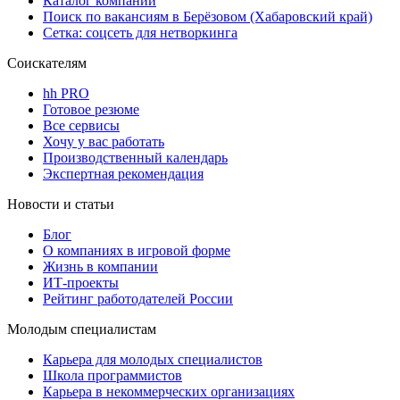
Каталог компаний
Поиск по вакансиям в Берёзовом (Хабаровский край)
Сетка: соцсеть для нетворкинга
Соискателям
hh PRO
Готовое резюме
Все сервисы
Хочу у вас работать
Производственный календарь
Экспертная рекомендация
Новости и статьи
Блог
О компаниях в игровой форме
Жизнь в компании
ИТ-проекты
Рейтинг работодателей России
Молодым специалистам
Карьера для молодых специалистов
Школа программистов
Карьера в некоммерческих организациях