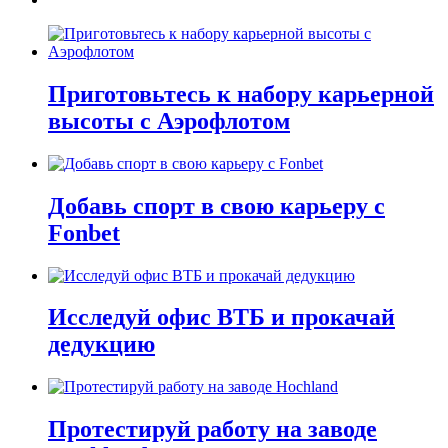
Приготовьтесь к набору карьерной
высоты с Аэрофлотом
Добавь спорт в свою карьеру с
Fonbet
Исследуй офис ВТБ и прокачай
дедукцию
Протестируй работу на заводе