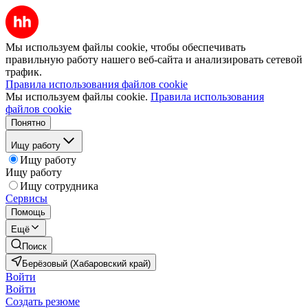
Мы используем файлы cookie, чтобы обеспечивать
правильную работу нашего веб-сайта и анализировать сетевой
трафик.
Правила использования файлов cookie
Мы используем файлы cookie.
Правила использования
файлов cookie
Понятно
Ищу работу
Ищу работу
Ищу работу
Ищу сотрудника
Сервисы
Помощь
Ещё
Поиск
Берёзовый (Хабаровский край)
Войти
Войти
Создать резюме