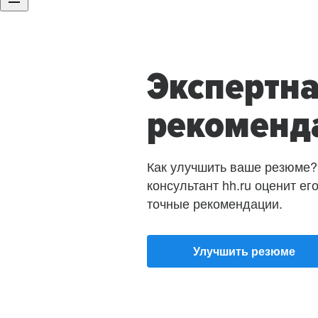
Экспертн
рекоменд
Как улучшить ваше резюме?
консультант hh.ru оценит ег
точные рекомендации.
Улучшить резюме