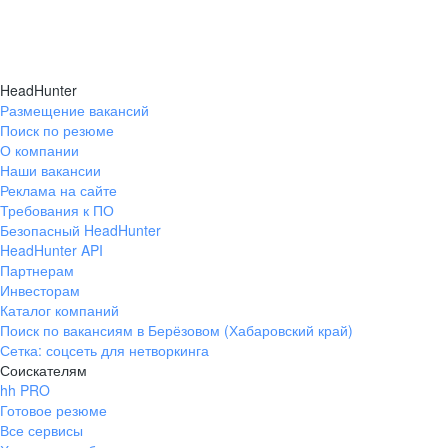
HeadHunter
Размещение вакансий
Поиск по резюме
О компании
Наши вакансии
Реклама на сайте
Требования к ПО
Безопасный HeadHunter
HeadHunter API
Партнерам
Инвесторам
Каталог компаний
Поиск по вакансиям в Берёзовом (Хабаровский край)
Сетка: соцсеть для нетворкинга
Соискателям
hh PRO
Готовое резюме
Все сервисы