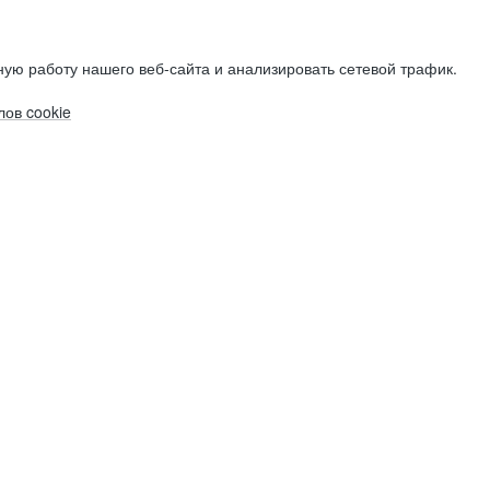
ую работу нашего веб-сайта и анализировать сетевой трафик.
ов cookie