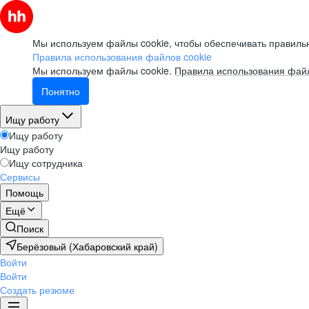
Мы используем файлы cookie, чтобы обеспечивать правильн
Правила использования файлов cookie
Мы используем файлы cookie.
Правила использования файл
Понятно
Ищу работу
Ищу работу
Ищу работу
Ищу сотрудника
Сервисы
Помощь
Ещё
Поиск
Берёзовый (Хабаровский край)
Войти
Войти
Создать резюме