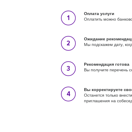
Оплата услуги
Оплатить можно банковс
Ожидание рекомендац
Мы подскажем дату, ког
Рекомендация готова
Вы получите перечень с
Вы корректируете сво
Останется только внест
приглашения на собесе