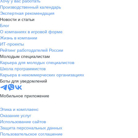
Хочу у вас работать
Производственный календарь
Экспертная рекомендация
Новости и статьи
Блог
О компаниях в игровой форме
Жизнь в компании
ИТ-проекты
Рейтинг работодателей России
Молодым специалистам
Карьера для молодых специалистов
Школа программистов
Карьера в некоммерческих организациях
Боты для уведомлений
Мобильное приложение
Этика и комплаенс
Оказание услуг
Использование сайтов
Защита персональных данных
Пользовательское соглашение