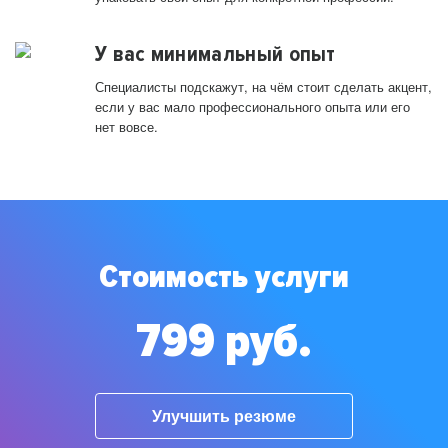
У вас минимальный опыт
Специалисты подскажут, на чём стоит сделать акцент,
если у вас мало профессионального опыта или его
нет вовсе.
Стоимость услуги
799 руб.
Улучшить резюме