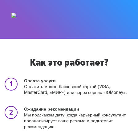
Как это работает?
Оплата услуги
Оплатить можно банковской картой (VISA,
MasterCard, «МИР») или через сервис «ЮMoney».
Ожидание рекомендации
Мы подскажем дату, когда карьерный консультант
проанализирует ваше резюме и подготовит
рекомендацию.