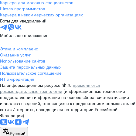
Карьера для молодых специалистов
Школа программистов
Карьера в некоммерческих организациях
Боты для уведомлений
Мобильное приложение
Этика и комплаенс
Оказание услуг
Использование сайтов
Защита персональных данных
Пользовательское соглашение
ИТ аккредитация
На информационном ресурсе hh.ru
применяются
рекомендательные технологии
(информационные технологии
предоставления информации на основе сбора, систематизации
и анализа сведений, относящихся к предпочтениям пользователей
сети «Интернет», находящихся на территории Российской
Федерации)
Русский