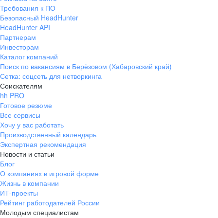
Требования к ПО
Безопасный HeadHunter
HeadHunter API
Партнерам
Инвесторам
Каталог компаний
Поиск по вакансиям в Берёзовом (Хабаровский край)
Сетка: соцсеть для нетворкинга
Соискателям
hh PRO
Готовое резюме
Все сервисы
Хочу у вас работать
Производственный календарь
Экспертная рекомендация
Новости и статьи
Блог
О компаниях в игровой форме
Жизнь в компании
ИТ-проекты
Рейтинг работодателей России
Молодым специалистам