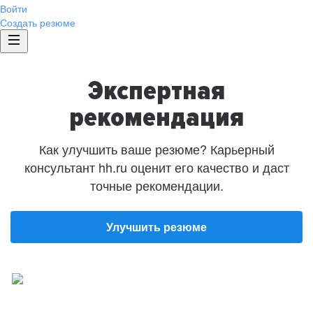
Войти
Создать резюме
Экспертная
рекомендация
Как улучшить ваше резюме? Карьерный
консультант hh.ru оценит его качество и даст
точные рекомендации.
Улучшить резюме