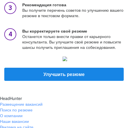
Рекомендация готова
Вы получите перечень советов по улучшению вашего
резюме в текстовом формате.
Вы корректируете своё резюме
Останется только внести правки от карьерного
консультанта. Вы улучшите своё резюме и повысите
шансы получить приглашения на собеседования.
Улучшить резюме
HeadHunter
Размещение вакансий
Поиск по резюме
О компании
Наши вакансии
Реклама на сайте