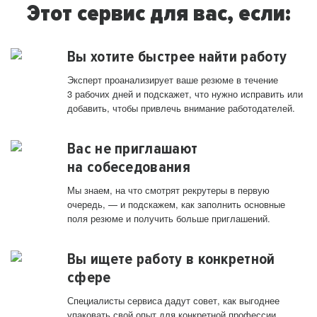
Этот сервис для вас, если:
Вы хотите быстрее найти работу
Эксперт проанализирует ваше резюме в течение
3 рабочих дней и подскажет, что нужно исправить или
добавить, чтобы привлечь внимание работодателей.
Вас не приглашают
на собеседования
Мы знаем, на что смотрят рекрутеры в первую
очередь, — и подскажем, как заполнить основные
поля резюме и получить больше приглашений.
Вы ищете работу в конкретной
сфере
Специалисты сервиса дадут совет, как выгоднее
упаковать свой опыт для конкретной профессии.