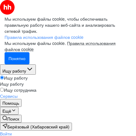
Мы используем файлы cookie, чтобы обеспечивать
правильную работу нашего веб-сайта и анализировать
сетевой трафик.
Правила использования файлов cookie
Мы используем файлы cookie.
Правила использования
файлов cookie
Понятно
Ищу работу
Ищу работу
Ищу работу
Ищу сотрудника
Сервисы
Помощь
Ещё
Поиск
Берёзовый (Хабаровский край)
Войти