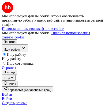
Мы используем файлы cookie, чтобы обеспечивать
правильную работу нашего веб-сайта и анализировать сетевой
трафик.
Правила использования файлов cookie
Мы используем файлы cookie.
Правила использования
файлов cookie
Понятно
Ищу работу
Ищу работу
Ищу работу
Ищу сотрудника
Сервисы
Помощь
Ещё
Поиск
Берёзовый (Хабаровский край)
Войти
Войти
Создать резюме