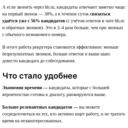
А если звонить через hh.ru, кандидаты отвечают заметно чаще:
на первый звонок — 38%, а в течение суток
связаться
удаётся уже с 56% кандидатов
(с учётом ответов в чате hh.ru
и обратных звонков). Это в 3–4 раза больше, чем при звонках
с обычного незнакомого номера.
В итоге работа рекрутера становится эффективнее: меньше
безрезультатных звонков, больше ответов и выше шанс
довести кандидата до собеседования.
Что стало удобнее
Экономия времени —
кандидаты, которые с большей
вероятностью готовы к диалогу, ранжируются выше.
Больше релевантных кандидатов —
вы можете
сосредоточиться на тех, кто активно ищет работу, и не тратить
время на незаинтересованных.