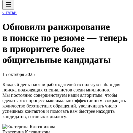
Статьи
Обновили ранжирование
в поиске по резюме — теперь
в приоритете более
общительные кандидаты
15 октября 2025
Каждый день тысячи работодателей используют hh.ru для
поиска подходящих специалистов среди миллионов.
Мы постоянно совершенствуем наши алгоритмы, чтобы
сделать этот процесс максимально эффективным: сокращать
количество безответных обращений, увеличивать число
успешных контактов и помогать вам быстрее находить
кандидатов, готовых к диалогу.
Екатерина Ключникова