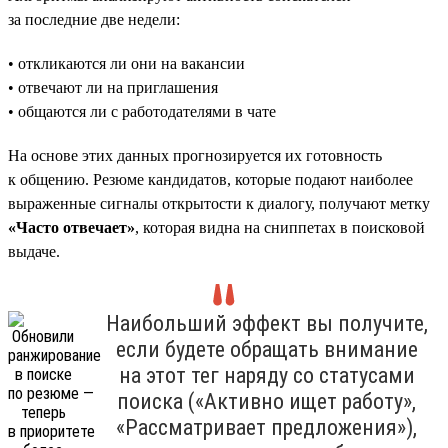
за последние две недели:
• откликаются ли они на вакансии
• отвечают ли на приглашения
• общаются ли с работодателями в чате
На основе этих данных прогнозируется их готовность
к общению. Резюме кандидатов, которые подают наиболее
выраженные сигналы открытости к диалогу, получают метку
«Часто отвечает»
, которая видна на сниппетах в поисковой
выдаче.
Наибольший эффект вы получите,
если будете обращать внимание
на этот тег наряду со статусами
поиска («Активно ищет работу»,
«Рассматривает предложения»),