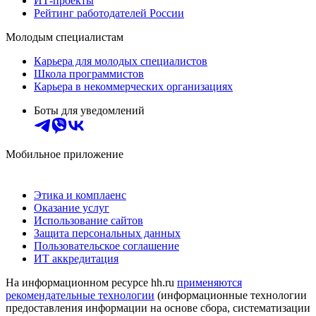
ИТ-проекты
Рейтинг работодателей России
Молодым специалистам
Карьера для молодых специалистов
Школа программистов
Карьера в некоммерческих организациях
Боты для уведомлений
Мобильное приложение
Этика и комплаенс
Оказание услуг
Использование сайтов
Защита персональных данных
Пользовательское соглашение
ИТ аккредитация
На информационном ресурсе hh.ru
применяются
рекомендательные технологии
(информационные технологии
предоставления информации на основе сбора, систематизации