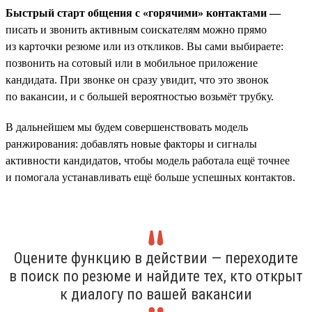
Быстрый старт общения с «горячими» контактами —
писать и звонить активным соискателям можно прямо
из карточки резюме или из откликов. Вы сами выбираете:
позвонить на сотовый или в мобильное приложение
кандидата. При звонке он сразу увидит, что это звонок
по вакансии, и с большей вероятностью возьмёт трубку.
В дальнейшем мы будем совершенствовать модель
ранжирования: добавлять новые факторы и сигналы
активности кандидатов, чтобы модель работала ещё точнее
и помогала устанавливать ещё больше успешных контактов.
Оцените функцию в действии — переходите
в поиск по резюме и найдите тех, кто открыт
к диалогу по вашей вакансии