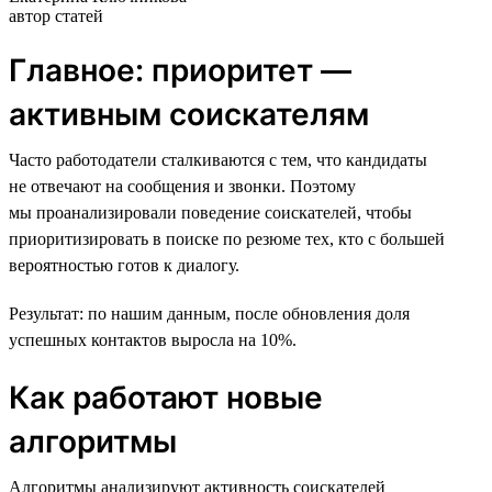
автор статей
Главное: приоритет —
активным соискателям
Часто работодатели сталкиваются с тем, что кандидаты
не отвечают на сообщения и звонки. Поэтому
мы проанализировали поведение соискателей, чтобы
приоритизировать в поиске по резюме тех, кто с большей
вероятностью готов к диалогу.
Результат: по нашим данным, после обновления доля
успешных контактов выросла на 10%.
Как работают новые
алгоритмы
Алгоритмы анализируют активность соискателей