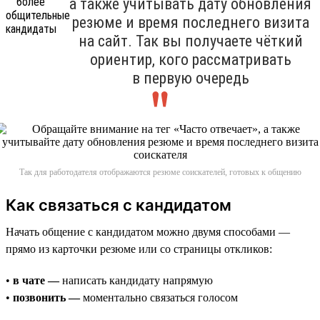
а также учитывать дату обновления
резюме и время последнего визита
на сайт. Так вы получаете чёткий
ориентир, кого рассматривать
в первую очередь
Так для работодателя отображаются резюме соискателей, готовых к общению
Как связаться с кандидатом
Начать общение с кандидатом можно двумя способами —
прямо из карточки резюме или со страницы откликов:
•
в чате —
написать кандидату напрямую
•
позвонить —
моментально связаться голосом