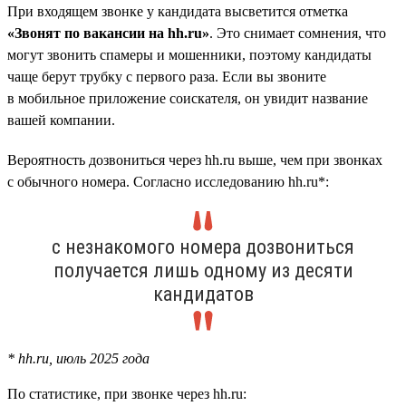
При входящем звонке у кандидата высветится отметка
«Звонят по вакансии на hh.ru»
. Это снимает сомнения, что
могут звонить спамеры и мошенники, поэтому кандидаты
чаще берут трубку с первого раза. Если вы звоните
в мобильное приложение соискателя, он увидит название
вашей компании.
Вероятность дозвониться через hh.ru выше, чем при звонках
с обычного номера. Согласно исследованию hh.ru*:
с незнакомого номера дозвониться
получается лишь одному из десяти
кандидатов
* hh.ru, июль 2025 года
По статистике, при звонке через hh.ru: