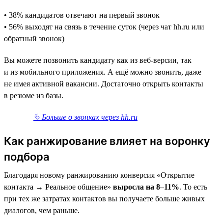
• 38% кандидатов отвечают на первый звонок
• 56% выходят на связь в течение суток (через чат hh.ru или
обратный звонок)
Вы можете позвонить кандидату как из веб-версии, так
и из мобильного приложения. А ещё можно звонить, даже
не имея активной вакансии. Достаточно открыть контакты
в резюме из базы.
⮱ Больше о звонках через hh.ru
Как ранжирование влияет на воронку
подбора
Благодаря новому ранжированию конверсия «Открытие
контакта → Реальное общение»
выросла на 8–11%
. То есть
при тех же затратах контактов вы получаете больше живых
диалогов, чем раньше.