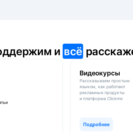
оддержим и
всё
расскаж
Видеокурсы
Рассказываем простым
языком, как работают
рекламные продукты
и платформа Clickme
Подробнее