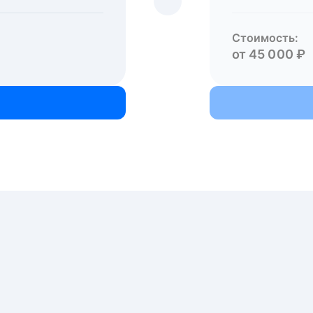
Стоимость:
от 45 000 ₽