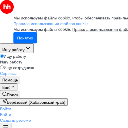
Мы используем файлы cookie, чтобы обеспечивать правильн
Правила использования файлов cookie
Мы используем файлы cookie.
Правила использования файл
Понятно
Ищу работу
Ищу работу
Ищу работу
Ищу сотрудника
Сервисы
Помощь
Ещё
Поиск
Берёзовый (Хабаровский край)
Войти
Войти
Создать резюме