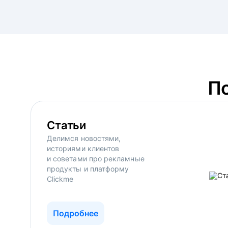
П
Статьи
Делимся новостями,
историями клиентов
и советами про рекламные
продукты и платформу
Clickme
Подробнее