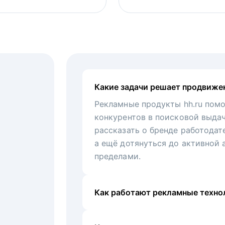
Какие задачи решает продвиже
Рекламные продукты hh.ru помо
конкурентов в поисковой выда
рассказать о бренде работодат
а ещё дотянуться до активной 
пределами.
Как работают рекламные технол