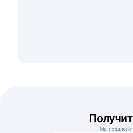
Получи
Мы предложим