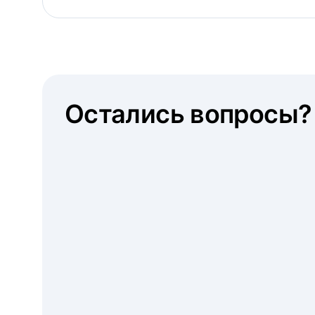
Остались вопросы?