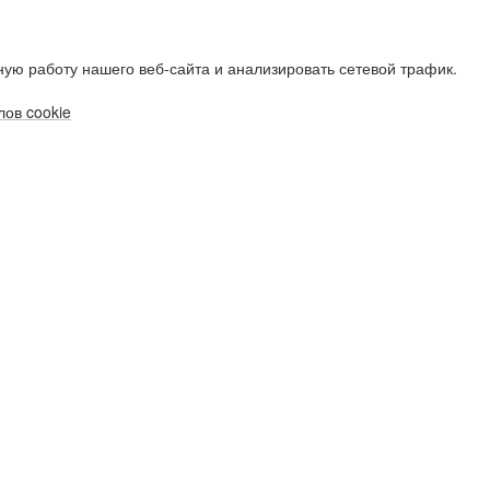
ую работу нашего веб-сайта и анализировать сетевой трафик.
ов cookie