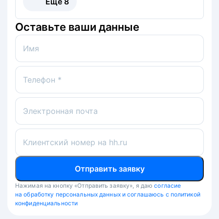
Ещё
8
Оставьте ваши данные
Имя
Телефон *
Электронная почта
Клиентский номер на hh.ru
Отправить заявку
Нажимая на кнопку «Отправить заявку», я даю
согласие
на обработку персональных данных и соглашаюсь с политикой
конфиденциальности