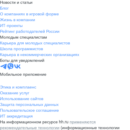
Новости и статьи
Блог
О компаниях в игровой форме
Жизнь в компании
ИТ-проекты
Рейтинг работодателей России
Молодым специалистам
Карьера для молодых специалистов
Школа программистов
Карьера в некоммерческих организациях
Боты для уведомлений
Мобильное приложение
Этика и комплаенс
Оказание услуг
Использование сайтов
Защита персональных данных
Пользовательское соглашение
ИТ аккредитация
На информационном ресурсе hh.ru
применяются
рекомендательные технологии
(информационные технологии