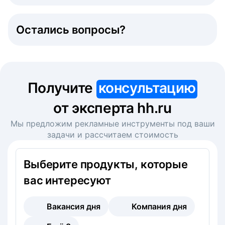
Остались вопросы?
Получите
консультацию
от эксперта hh.ru
Мы предложим рекламные инструменты под ваши
задачи и рассчитаем стоимость
Выберите продукты, которые
вас интересуют
Вакансия дня
Компания дня