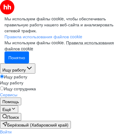
Мы используем файлы cookie, чтобы обеспечивать
правильную работу нашего веб-сайта и анализировать
сетевой трафик.
Правила использования файлов cookie
Мы используем файлы cookie.
Правила использования
файлов cookie
Понятно
Ищу работу
Ищу работу
Ищу работу
Ищу сотрудника
Сервисы
Помощь
Ещё
Поиск
Берёзовый (Хабаровский край)
Войти