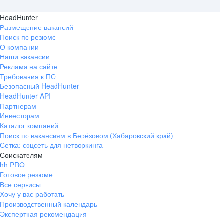
HeadHunter
Размещение вакансий
Поиск по резюме
О компании
Наши вакансии
Реклама на сайте
Требования к ПО
Безопасный HeadHunter
HeadHunter API
Партнерам
Инвесторам
Каталог компаний
Поиск по вакансиям в Берёзовом (Хабаровский край)
Сетка: соцсеть для нетворкинга
Соискателям
hh PRO
Готовое резюме
Все сервисы
Хочу у вас работать
Производственный календарь
Экспертная рекомендация