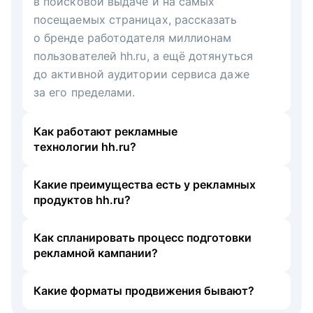
в поисковой выдаче и на самых
посещаемых страницах, рассказать
о бренде работодателя миллионам
пользователей hh.ru, а ещё дотянуться
до активной аудитории сервиса даже
за его пределами.
Как работают рекламные
технологии hh.ru?
Какие преимущества есть у рекламных
продуктов hh.ru?
Как спланировать процесс подготовки
рекламной кампании?
Какие форматы продвижения бывают?