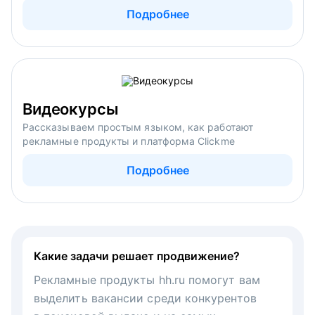
Подробнее
Видеокурсы
Рассказываем простым языком, как работают
рекламные продукты и платформа Clickme
Подробнее
Какие задачи решает продвижение?
Рекламные продукты hh.ru помогут вам
выделить вакансии среди конкурентов