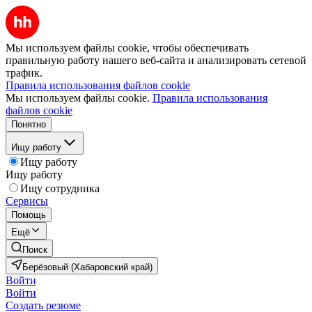
Мы используем файлы cookie, чтобы обеспечивать
правильную работу нашего веб-сайта и анализировать сетевой
трафик.
Правила использования файлов cookie
Мы используем файлы cookie.
Правила использования
файлов cookie
Понятно
Ищу работу
Ищу работу
Ищу работу
Ищу сотрудника
Сервисы
Помощь
Ещё
Поиск
Берёзовый (Хабаровский край)
Войти
Войти
Создать резюме