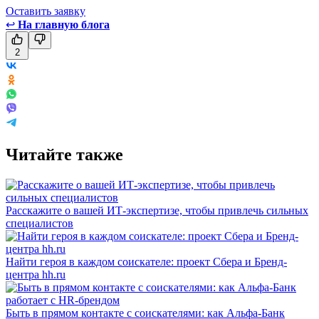
Оставить заявку
↩
На главную блога
2
Читайте также
Расскажите о вашей ИТ-экспертизе, чтобы привлечь сильных
специалистов
Найти героя в каждом соискателе: проект Сбера и Бренд-
центра hh.ru
Быть в прямом контакте с соискателями: как Альфа-Банк