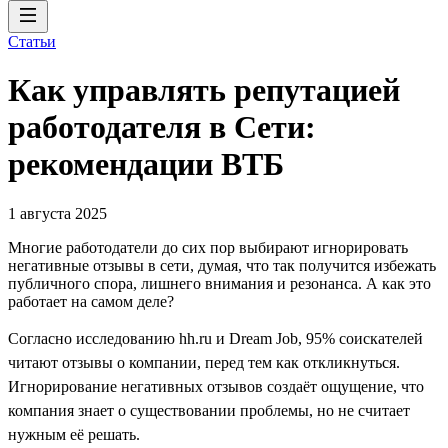
Статьи
Как управлять репутацией
работодателя в Сети:
рекомендации ВТБ
1 августа 2025
Многие работодатели до сих пор выбирают игнорировать
негативные отзывы в сети, думая, что так получится избежать
публичного спора, лишнего внимания и резонанса. А как это
работает на самом деле?
Согласно исследованию hh.ru и Dream Job, 95% соискателей
читают отзывы о компании, перед тем как откликнуться.
Игнорирование негативных отзывов создаёт ощущение, что
компания знает о существовании проблемы, но не считает
нужным её решать.