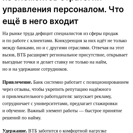
управления персоналом. Что
ещё в него входит
На рынке труда дефицит специалистов из сферы продаж
и по работе с клиентами. Конкуренция за них идёт не только
между банками, но и с другими отраслями. Отвечая на этот
вызов, ВТБ расширяет региональное присутствие, открывает
выездные точки и делает ставку не только на найм,
но и на удержание сотрудников.
Привлечение.
Банк системно работает с позиционированием
через отзывы, чтобы укрепить репутацию надёжного
и привлекательного работодателя: запускает рекламу,
сотрудничает с университетами, предлагает стажировки
и обучение. Важный элемент работы — быстрое принятие
решений по найму.
Удержание.
ВТБ заботится о комфортной нагрузке