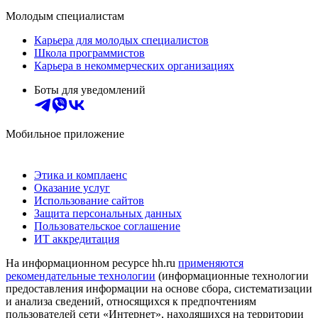
Молодым специалистам
Карьера для молодых специалистов
Школа программистов
Карьера в некоммерческих организациях
Боты для уведомлений
Мобильное приложение
Этика и комплаенс
Оказание услуг
Использование сайтов
Защита персональных данных
Пользовательское соглашение
ИТ аккредитация
На информационном ресурсе hh.ru
применяются
рекомендательные технологии
(информационные технологии
предоставления информации на основе сбора, систематизации
и анализа сведений, относящихся к предпочтениям
пользователей сети «Интернет», находящихся на территории