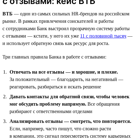
с отзывами: кейс ВТБ
ВТБ
— один из самых сильных HR-брендов на российском
рынке. В рамках привлечения соискателей и работы
с сотрудниками Банк выстроил прозрачную систему работы
с отзывами — кстати, у него их уже
11 с половиной тысяч
—
и использует обратную связь как ресурс для роста.
Три главных правила Банка в работе с отзывами:
Отвечать на все отзывы — и хорошие, и плохие.
За положительный — благодарить, на негативный —
реагировать, разбираться и искать решение
Давать контакты для обратной связи, чтобы человек
мог обсудить проблему напрямую.
Все обращения
разбирают с ответственными отделами
Анализировать отзывы — смотреть, что повторяется.
Если, например, часто пишут, что сложно расти
в компании, это сигнал пересмотреть систему карьерных