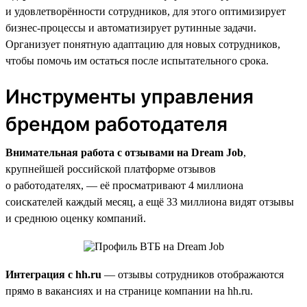
и удовлетворённости сотрудников, для этого оптимизирует
бизнес-процессы и автоматизирует рутинные задачи.
Организует понятную адаптацию для новых сотрудников,
чтобы помочь им остаться после испытательного срока.
Инструменты управления
брендом работодателя
Внимательная работа с отзывами на Dream Job
,
крупнейшей российской платформе отзывов
о работодателях, — её просматривают 4 миллиона
соискателей каждый месяц, а ещё 33 миллиона видят отзывы
и среднюю оценку компаний.
Интеграция с hh.ru
— отзывы сотрудников отображаются
прямо в вакансиях и на странице компании на hh.ru.