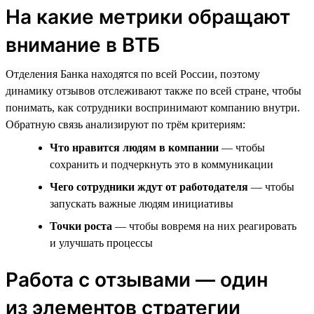
На какие метрики обращают
внимание в ВТБ
Отделения Банка находятся по всей России, поэтому
динамику отзывов отслеживают также по всей стране, чтобы
понимать, как сотрудники воспринимают компанию внутри.
Обратную связь анализируют по трём критериям:
Что нравится людям в компании
— чтобы
сохранить и подчеркнуть это в коммуникации
Чего сотрудники ждут от работодателя
— чтобы
запускать важные людям инициативы
Точки роста
— чтобы вовремя на них реагировать
и улучшать процессы
Работа с отзывами — один
из элементов стратегии