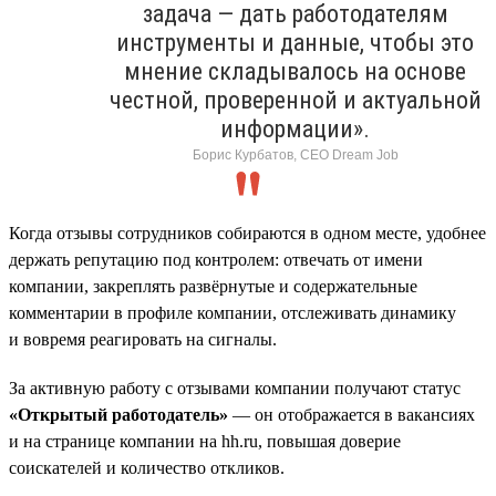
задача — дать работодателям
инструменты и данные, чтобы это
мнение складывалось на основе
честной, проверенной и актуальной
информации».
Борис Курбатов, CEO Dream Job
Когда отзывы сотрудников собираются в одном месте, удобнее
держать репутацию под контролем: отвечать от имени
компании, закреплять развёрнутые и содержательные
комментарии в профиле компании, отслеживать динамику
и вовремя реагировать на сигналы.
За активную работу с отзывами компании получают статус
«Открытый работодатель»
— он отображается в вакансиях
и на странице компании на hh.ru, повышая доверие
соискателей и количество откликов.