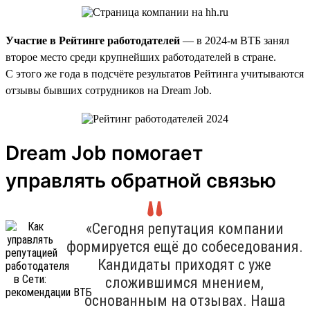
Участие в Рейтинге работодателей
— в 2024-м ВТБ занял
второе место среди крупнейших работодателей в стране.
С этого же года в подсчёте результатов Рейтинга учитываются
отзывы бывших сотрудников на Dream Job.
Dream Job помогает
управлять обратной связью
«Сегодня репутация компании
формируется ещё до собеседования.
Кандидаты приходят с уже
сложившимся мнением,
основанным на отзывах. Наша