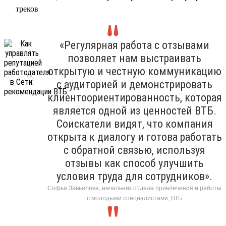
треков
«Регулярная работа с отзывами
позволяет нам выстраивать
открытую и честную коммуникацию
с аудиторией и демонстрировать
клиентоориентированность, которая
является одной из ценностей ВТБ.
Соискатели видят, что компания
открыта к диалогу и готова работать
с обратной связью, используя
отзывы как способ улучшить
условия труда для сотрудников».
Софья Завьялова, начальник отдела привлечения и работы
с молодыми специалистами, ВТБ