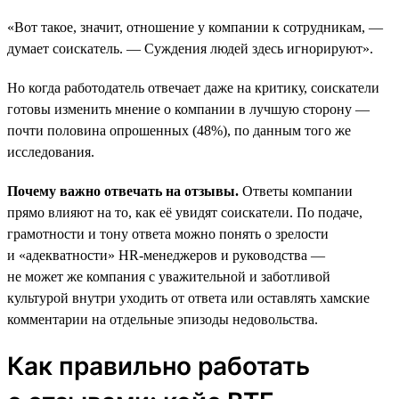
«Вот такое, значит, отношение у компании к сотрудникам, —
думает соискатель. — Суждения людей здесь игнорируют».
Но когда работодатель отвечает даже на критику, соискатели
готовы изменить мнение о компании в лучшую сторону —
почти половина опрошенных (48%), по данным того же
исследования.
Почему важно отвечать на отзывы.
Ответы компании
прямо влияют на то, как её увидят соискатели. По подаче,
грамотности и тону ответа можно понять о зрелости
и «адекватности» HR-менеджеров и руководства —
не может же компания с уважительной и заботливой
культурой внутри уходить от ответа или оставлять хамские
комментарии на отдельные эпизоды недовольства.
Как правильно работать