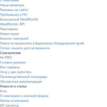
О компании
Наши вакансии
Реклама на сайте
Требования к ПО
Безопасный HeadHunter
HeadHunter API
Партнерам
Инвесторам
Каталог компаний
Поиск по вакансиям в Берёзовом (Хабаровский край)
Сетка: соцсеть для нетворкинга
Соискателям
hh PRO
Готовое резюме
Все сервисы
Хочу у вас работать
Производственный календарь
Экспертная рекомендация
Новости и статьи
Блог
О компаниях в игровой форме
Жизнь в компании
ИТ-проекты