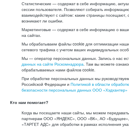
Статистические — содержат в себе информацию, актуа
сессии пользователя. Позволяют собирать информацию 
взаимодействуют с сайтом: какие страницы посещают, 
возникают ли ошибки.
Маркетинговые — содержат в себе информацию о ваши
на сайтах.
Мы обрабатываем файлы cookie для оптимизации наши
сетевого трафика с учетом ваших индивидуальных особ
Мы — оператор персональных данных. Запись о нас ес
данных на сайте Роскомнадзора
. Там вы можете ознак
обрабатываемых нами файлов cookie.
При обработке персональных данных мы руководствуем
Российской Федерации и
Политикой в области обработк
безопасности персональных данных ООО «Хэдхантер»
Кто нам помогает?
Когда вы посещаете наши сайты, мы можем передават
партнерам ООО «ЯНДЕКС», ООО «ВК», АО «Будущее», 
«ТАРГЕТ АДС» для обработки в рамках исполнения ука