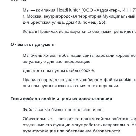
Мы — компания HeadHunter (ООО «Хэдхантер», ИНН 77
г. Москва, внутригородская территория Муниципальный 
2-я
Брестская улица, дом 48, помещ. 25).
Когда в Правилах используются слова «мы», речь идет
О чём этот документ
Мы очень хотим, чтобы наши сайты работали корректно
актуальную для вас информацию.
Для этого нам нужны файлы cookie.
Правила определяют, как мы собираем файлы cookie, к
они нам нужны и как отказаться от их передачи.
Типы файлов cookie и цели их использования
Файлы cookie бывают нескольких типов:
Обязательные — позволяют нашим сайтам работать корр
отдельные его функции могут работать неправильно. 
аутентификация или обеспечение безопасности.