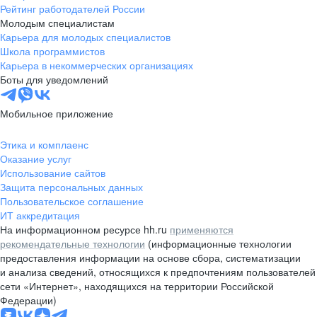
Рейтинг работодателей России
Молодым специалистам
Карьера для молодых специалистов
Школа программистов
Карьера в некоммерческих организациях
Боты для уведомлений
Мобильное приложение
Этика и комплаенс
Оказание услуг
Использование сайтов
Защита персональных данных
Пользовательское соглашение
ИТ аккредитация
На информационном ресурсе hh.ru
применяются
рекомендательные технологии
(информационные технологии
предоставления информации на основе сбора, систематизации
и анализа сведений, относящихся к предпочтениям пользователей
сети «Интернет», находящихся на территории Российской
Федерации)