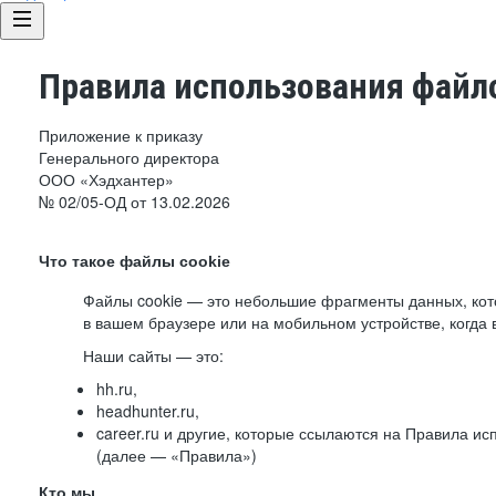
Правила использования файло
Приложение к приказу
Генерального директора
ООО «Хэдхантер»
№ 02/05-ОД от 13.02.2026
Что такое файлы cookie
Файлы cookie — это небольшие фрагменты данных, ко
в вашем браузере или на мобильном устройстве, когда 
Наши сайты — это:
hh.ru,
headhunter.ru,
career.ru и другие, которые ссылаются на Правила и
(далее — «Правила»)
Кто мы