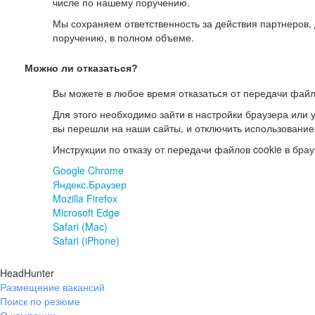
числе по нашему поручению.
Мы сохраняем ответственность за действия партнеров
поручению, в полном объеме.
Можно ли отказаться?
Вы можете в любое время отказаться от передачи файл
Для этого необходимо зайти в настройки браузера или у
вы перешли на наши сайты, и отключить использование
Инструкции по отказу от передачи файлов cookie в брау
Google Chrome
Яндекс.Браузер
Mozilla Firefox
Microsoft Edge
Safari (Mac)
Safari (iPhone)
HeadHunter
Размещение вакансий
Поиск по резюме