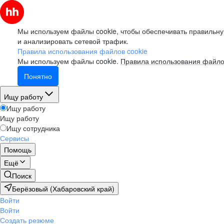
Мы используем файлы cookie, чтобы обеспечивать правильну
и анализировать сетевой трафик.
Правила использования файлов cookie
Мы используем файлы cookie.
Правила использования файло
Понятно
Ищу работу
Ищу работу
Ищу работу
Ищу сотрудника
Сервисы
Помощь
Ещё
Поиск
Берёзовый (Хабаровский край)
Войти
Войти
Создать резюме