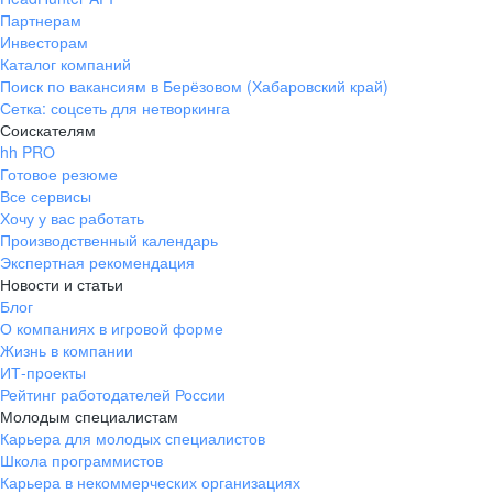
Партнерам
Инвесторам
Каталог компаний
Поиск по вакансиям в Берёзовом (Хабаровский край)
Сетка: соцсеть для нетворкинга
Соискателям
hh PRO
Готовое резюме
Все сервисы
Хочу у вас работать
Производственный календарь
Экспертная рекомендация
Новости и статьи
Блог
О компаниях в игровой форме
Жизнь в компании
ИТ-проекты
Рейтинг работодателей России
Молодым специалистам
Карьера для молодых специалистов
Школа программистов
Карьера в некоммерческих организациях