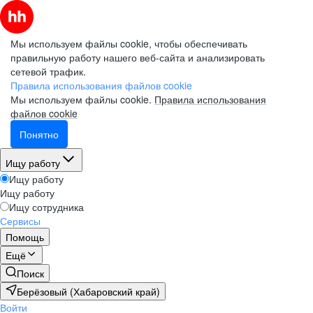
Мы используем файлы cookie, чтобы обеспечивать
правильную работу нашего веб-сайта и анализировать
сетевой трафик.
Правила использования файлов cookie
Мы используем файлы cookie.
Правила использования
файлов cookie
Понятно
Ищу работу
Ищу работу
Ищу работу
Ищу сотрудника
Сервисы
Помощь
Ещё
Поиск
Берёзовый (Хабаровский край)
Войти