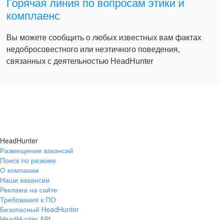
Горячая линия по вопросам этики и
комплаенс
Вы можете сообщить о любых известных вам фактах
недобросовестного или неэтичного поведения,
связанных с деятельностью HeadHunter
HeadHunter
Размещение вакансий
Поиск по резюме
О компании
Наши вакансии
Реклама на сайте
Требования к ПО
Безопасный HeadHunter
HeadHunter API