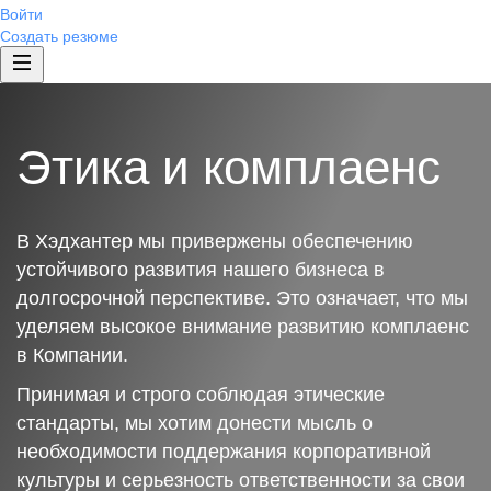
Войти
Создать резюме
Этика и комплаенс
В Хэдхантер мы привержены обеспечению
устойчивого развития нашего бизнеса в
долгосрочной перспективе. Это означает, что мы
уделяем высокое внимание развитию комплаенс
в Компании.
Принимая и строго соблюдая этические
стандарты, мы хотим донести мысль о
необходимости поддержания корпоративной
культуры и серьезность ответственности за свои