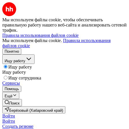
Мы используем файлы cookie, чтобы обеспечивать
правильную работу нашего веб-сайта и анализировать сетевой
трафик.
Правила использования файлов cookie
Мы используем файлы cookie.
Правила использования
файлов cookie
Понятно
Ищу работу
Ищу работу
Ищу работу
Ищу сотрудника
Сервисы
Помощь
Ещё
Поиск
Берёзовый (Хабаровский край)
Войти
Войти
Создать резюме