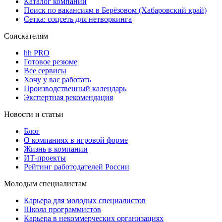
Каталог компаний
Поиск по вакансиям в Берёзовом (Хабаровский край)
Сетка: соцсеть для нетворкинга
Соискателям
hh PRO
Готовое резюме
Все сервисы
Хочу у вас работать
Производственный календарь
Экспертная рекомендация
Новости и статьи
Блог
О компаниях в игровой форме
Жизнь в компании
ИТ-проекты
Рейтинг работодателей России
Молодым специалистам
Карьера для молодых специалистов
Школа программистов
Карьера в некоммерческих организациях