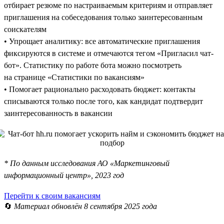
отбирает резюме по настраиваемым критериям и отправляет
приглашения на собеседования только заинтересованным
соискателям
• Упрощает аналитику: все автоматические приглашения
фиксируются в системе и отмечаются тегом «Пригласил чат-
бот». Статистику по работе бота можно посмотреть
на странице «Статистики по вакансиям»
• Помогает рационально расходовать бюджет: контакты
списываются только после того, как кандидат подтвердит
заинтересованность в вакансии
* По данным исследования АО «Маркетинговый
информационный центр», 2023 год
Перейти к своим вакансиям
🔄
Материал обновлён 8 сентября 2025 года