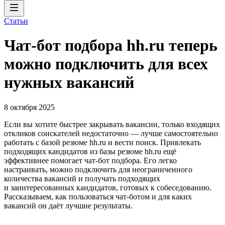
Статьи
Чат-бот подбора hh.ru теперь
можно подключить для всех
нужных вакансий
8 октября 2025
Если вы хотите быстрее закрывать вакансии, только входящих
откликов соискателей недостаточно — лучше самостоятельно
работать с базой резюме hh.ru и вести поиск. Привлекать
подходящих кандидатов из базы резюме hh.ru ещё
эффективнее помогает чат-бот подбора. Его легко
настраивать, можно подключить для неограниченного
количества вакансий и получать подходящих
и заинтересованных кандидатов, готовых к собеседованию.
Рассказываем, как пользоваться чат-ботом и для каких
вакансий он даёт лучшие результаты.