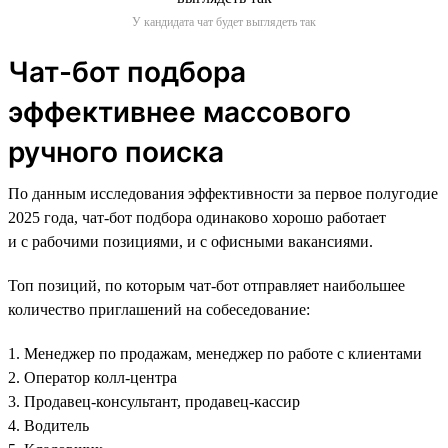
У кандидата чат будет выглядеть так
Чат-бот подбора
эффективнее массового
ручного поиска
По данным исследования эффективности за первое полугодие
2025 года, чат-бот подбора одинаково хорошо работает
и с рабочими позициями, и с офисными вакансиями.
Топ позиций, по которым чат-бот отправляет наибольшее
количество приглашений на собеседование:
1. Менеджер по продажам, менеджер по работе с клиентами
2. Оператор колл-центра
3. Продавец-консультант, продавец-кассир
4. Водитель