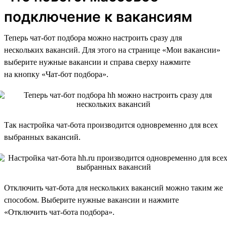
подключение к вакансиям
Теперь чат-бот подбора можно настроить сразу для
нескольких вакансий. Для этого на странице «Мои вакансии»
выберите нужные вакансии и справа сверху нажмите
на кнопку «Чат-бот подбора».
Так настройка чат-бота производится одновременно для всех
выбранных вакансий.
Отключить чат-бота для нескольких вакансий можно таким же
способом. Выберите нужные вакансии и нажмите
«Отключить чат-бота подбора».