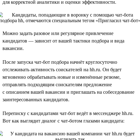
для корректной аналитики и оценки эффективности.
Можно задать разовое или регулярное привлечение
кандидатов — зависит от вашей тактики подбора и вида
вакансии.
После запуска чат-бот подбора начнёт круглосуточно
отслеживать активность соискателей на hh.ru. Он будет
мгновенно обрабатывать новые и изменённые резюме,
отправлять подходящим соискателям предложение
с описанием вашей вакансии и приглашать на собеседование
заинтересованных кандидатов.
Переписку с кандидатами чат-бот ведёт в мессенджере hh.ru.
Вот как выглядит диалог с чат-ботом глазами кандидата: