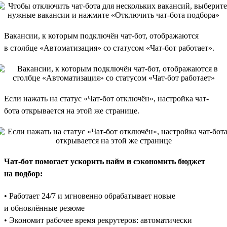
Вакансии, к которым подключён чат-бот, отображаются
в столбце «Автоматизация» со статусом «Чат-бот работает».
Если нажать на статус «Чат-бот отключён», настройка чат-
бота открывается на этой же странице.
Чат-бот помогает ускорить найм и сэкономить бюджет
на подбор:
• Работает 24/7 и мгновенно обрабатывает новые
и обновлённые резюме
• Экономит рабочее время рекрутеров: автоматически