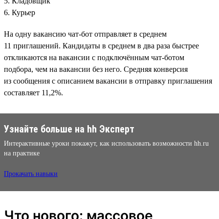
5. Кладовщик
6. Курьер
На одну вакансию чат-бот отправляет в среднем
11 приглашений. Кандидаты в среднем в два раза быстрее
откликаются на вакансии с подключённым чат-ботом
подбора, чем на вакансии без него. Средняя конверсия
из сообщения с описанием вакансии в отправку приглашения
составляет 11,2%.
Узнайте больше на hh Эксперт
Интерактивные уроки покажут, как использовать возможности hh.ru
на практике
Прокачать навыки
Что нового: массовое