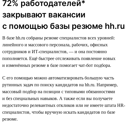
72% работодателей*
закрывают вакансии
с помощью базы резюме hh.ru
В базе hh.ru собраны резюме специалистов всех уровней:
линейного и массового персонала, рабочих, офисных
сотрудников и ИТ-специалистов, — и она постоянно
пополняется. Ещё быстрее отслеживать появление новых
и изменённых резюме в базе помогает чат-бот подбора.
С его помощью можно автоматизировать большую часть
рутинных задач по поиску кандидатов на hh.ru. Например,
массовый подбор на позиции с типовыми обязанностями
и без специальных навыков. А также если вы получаете
недостаточно релевантных откликов или не имеете штата HR-
специалистов, чтобы вручную искать кандидатов по базе
резюме.