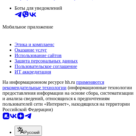
Боты для уведомлений
Мобильное приложение
Этика и комплаенс
Оказание услуг
Использование сайтов
Защита персональных данных
Пользовательское соглашение
ИТ аккредитация
На информационном ресурсе hh.ru
применяются
рекомендательные технологии
(информационные технологии
предоставления информации на основе сбора, систематизации
и анализа сведений, относящихся к предпочтениям
пользователей сети «Интернет», находящихся на территории
Российской Федерации)
Русский