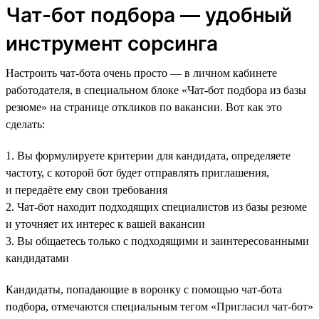
Чат-бот подбора — удобный
инструмент сорсинга
Настроить чат-бота очень просто — в личном кабинете
работодателя, в специальном блоке «Чат-бот подбора из базы
резюме» на странице откликов по вакансии. Вот как это
сделать:
1. Вы формулируете критерии для кандидата, определяете
частоту, с которой бот будет отправлять приглашения,
и передаёте ему свои требования
2. Чат-бот находит подходящих специалистов из базы резюме
и уточняет их интерес к вашей вакансии
3. Вы общаетесь только с подходящими и заинтересованными
кандидатами
Кандидаты, попадающие в воронку с помощью чат-бота
подбора, отмечаются специальным тегом «Пригласил чат-бот»