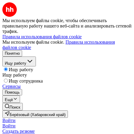
Мы используем файлы cookie, чтобы обеспечивать
правильную работу нашего веб-сайта и анализировать сетевой
трафик.
Правила использования файлов cookie
Мы используем файлы cookie.
Правила использования
файлов cookie
Понятно
Ищу работу
Ищу работу
Ищу работу
Ищу сотрудника
Сервисы
Помощь
Ещё
Поиск
Берёзовый (Хабаровский край)
Войти
Войти
Создать резюме