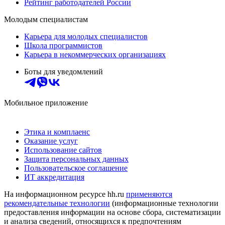
Рейтинг работодателей России
Молодым специалистам
Карьера для молодых специалистов
Школа программистов
Карьера в некоммерческих организациях
Боты для уведомлений
Мобильное приложение
Этика и комплаенс
Оказание услуг
Использование сайтов
Защита персональных данных
Пользовательское соглашение
ИТ аккредитация
На информационном ресурсе hh.ru
применяются
рекомендательные технологии
(информационные технологии
предоставления информации на основе сбора, систематизации
и анализа сведений, относящихся к предпочтениям