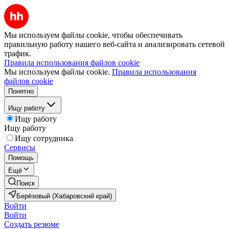
Мы используем файлы cookie, чтобы обеспечивать
правильную работу нашего веб-сайта и анализировать сетевой
трафик.
Правила использования файлов cookie
Мы используем файлы cookie.
Правила использования
файлов cookie
Понятно
Ищу работу
Ищу работу
Ищу работу
Ищу сотрудника
Сервисы
Помощь
Ещё
Поиск
Берёзовый (Хабаровский край)
Войти
Войти
Создать резюме