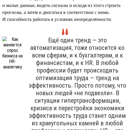
и малые данные, видеть сигналы и исходя из этого строить
прогнозы, а затем и двигаться в соответствии с ними.
И способность работать в условиях неопределённости.
Ещё один тренд — это
автоматизация, тоже относится ко
всем сферам, и к бухгалтерам, и к
финансистам, и к HR. В любой
профессии будет происходить
оптимизация труда — тренд на
эффективность. Просто потому, что
новых людей «не подвезли». В
ситуации гипертрансформации,
кризиса и перестройки экономики
эффективность труда станет одним
из краеугольных камней в любой