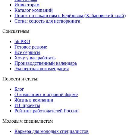
Инвесторам
Каталог компаний
Поиск по вакансиям в Берёзовом (Хабаровский край)
Сетка: соцсеть для нетворкинга
Соискателям
hh PRO
Готовое резюме
Все сервисы
Хочу у вас работать
Производственный календарь
Экспертная рекомендация
Новости и статьи
Блог
О компаниях в игровой форме
Жизнь в компании
ИТ-проекты
Рейтинг работодателей России
Молодым специалистам
Карьера для молодых специалистов