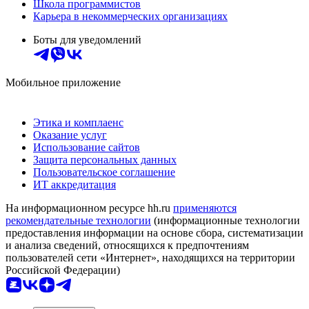
Школа программистов
Карьера в некоммерческих организациях
Боты для уведомлений
Мобильное приложение
Этика и комплаенс
Оказание услуг
Использование сайтов
Защита персональных данных
Пользовательское соглашение
ИТ аккредитация
На информационном ресурсе hh.ru
применяются
рекомендательные технологии
(информационные технологии
предоставления информации на основе сбора, систематизации
и анализа сведений, относящихся к предпочтениям
пользователей сети «Интернет», находящихся на территории
Российской Федерации)