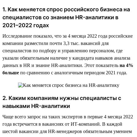
1. Как меняется спрос российского бизнеса на
специалистов со знанием HR-аналитики в
2021–2022 годах
Исследование показало, что за 4 месяца 2022 года российские
компании разместили почти 3,3 тыс. вакансий для
специалистов по подбору и управлению персоналом, где
указали обязательным наличие у кандидата навыков анализа
данных в HR и знание HR-аналитики. Этот показатель
на 4%
больше
по сравнению с аналогичным периодом 2021 года.
2. Каким компаниям нужны специалисты с
навыками HR-аналитики
Чаще всего запрос на таких экспертов в первые 4 месяца 2022
года встречается в вакансиях от ИТ-компаний. В каждой
шестой вакансии для HR-менеджеров обязательным умением