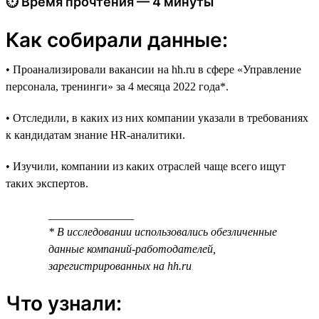
⏱ Время прочтения — 4 минуты
Как собирали данные:
• Проанализировали вакансии на hh.ru в сфере «Управление
персонала, тренинги» за 4 месяца 2022 года*.
• Отследили, в каких из них компании указали в требованиях
к кандидатам знание HR-аналитики.
• Изучили, компании из каких отраслей чаще всего ищут
таких экспертов.
_______________
* В исследовании использовались обезличенные
данные компаний-работодателей,
зарегистрированных на hh.ru
Что узнали: