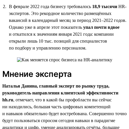
В феврале 2022 года бизнесу требовалось
18,9 тысячи
HR-
экспертов. Это рекордное количество размещённых
вакансий в календарный месяц за период 2021–2022 годов.
Однако уже в апреле этот показатель
упал почти вдвое
и откатился к значениям января 2021 года: компании
открыли лишь 10 тыс. позиций для специалистов
по подбору и управлению персоналом.
Мнение эксперта
Наталья Данина, главный эксперт по рынку труда,
руководитель направления клиентской эффективности
hh.ru
, отмечает, что в какой бы профобласти вы сейчас
ни находились, большая часть цифровых компетенций
и навыков обязательно будет востребована. Совершенно точно
будут пользоваться спросом сегодня навыки в парадигме
аналитики и цифр, умение анализировать отчёты, большие