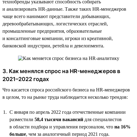
технобренды указывают способность собирать
и анализировать HR-данные. Также таких HR-менеджеров
чаще всего нанимают представители добывающих,
деревообрабатывающих, логистических отраслей,
промышленные предприятия, образовательные
и консалтинговые компании, игроки из креативной,
банковской индустрии, ретейла и девелопмента.
3. Как менялся спрос на HR-менеджеров в
2021–2022 годах
Что касается спроса российского бизнеса на HR-менеджеров
в целом, то на рынке труда наблюдается несколько трендов:
С января по апрель 2022 года отечественные компании
разместили
58,4 тысячи вакансий
для специалистов
в области подбора и управления персоналом, что
на 16%
больше
, чем за аналогичный период 2021 года.