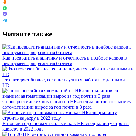
Читайте также
Как превратить аналитику и отчетность в подборе кадров в
инструмент для развития бизнеса
Что потеряет бизнес, если не научится работать с данными в
HR
Спрос российских компаний на HR-специалистов со знанием
автоматизации вырос за год почти в 3 раза
В новый год с новыми силами: как HR-специалисту строить
карьеру в 2022 году