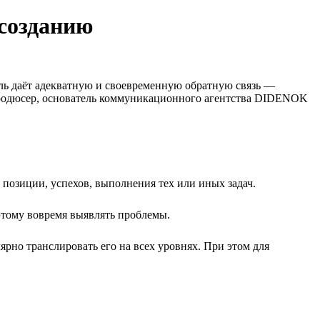
 созданию
ель даёт адекватную и своевременную обратную связь —
-продюсер, основатель коммуникационного агентства DIDENOK
позиции, успехов, выполнения тех или иных задач.
этому вовремя выявлять проблемы.
ярно транслировать его на всех уровнях. При этом для