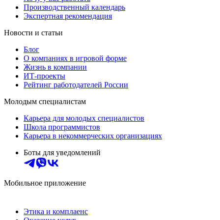
Производственный календарь
Экспертная рекомендация
Новости и статьи
Блог
О компаниях в игровой форме
Жизнь в компании
ИТ-проекты
Рейтинг работодателей России
Молодым специалистам
Карьера для молодых специалистов
Школа программистов
Карьера в некоммерческих организациях
Боты для уведомлений
Мобильное приложение
Этика и комплаенс