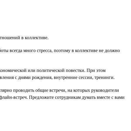
тношений в коллективе.
оты всегда много стресса, поэтому в коллективе не должно
экономической или политической повестки. При этом
вления с днями рождения, внутренние сессии, тренинги.
улярно проводить общие встречи, на которых руководители
офлайн-встреч. Предложите сотрудникам думать вместе с вами