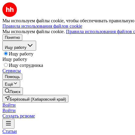
Мы используем файлы cookie, чтобы обеспечивать правильную р
Правила использования файлов cookie
Мы используем файлы cookie.
Правила использования файлов c
Понятно
Ищу работу
Ищу работу
Ищу работу
Ищу сотрудника
Сервисы
Помощь
Ещё
Поиск
Берёзовый (Хабаровский край)
Войти
Войти
Создать резюме
Статьи