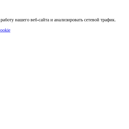
аботу нашего веб-сайта и анализировать сетевой трафик.
ookie